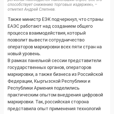
способствует снижению торговых издержек», –
отметил Андрей Слепнев.
Также министр ЕЭК подчеркнул, что страны
ЕАЭС работают над созданием общего
процесса взаимодействия, который
позволит вывести сотрудничество
операторов маркировки всех пяти стран на
новый уровень.
В рамках панельной сессии представители
государственных органов, операторов
маркировки, а также бизнеса из Российской
Федерации, Кыргызской Республики и
Республики Армения поделились
практическим опытом внедрения цифровой
маркировки. Так, российская сторона
представила опыт применения технологий