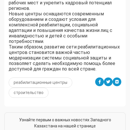
рабочих мест и укрепить кадровый потенциал
регионов.
Новые центры оснащаются современным
оборудованием и создают условия для
комплексной реабилитации, социальной
адаптации и повышения качества жизни лиц с
инвалидностью и детей с особыми
потребностями.
Таким образом, развитие сети реабилитационных
центров становится важной частью
модернизации системы социальной защиты и
позволяет сделать необходимую помощь более
доступной для граждан по всей стране.
реабилитационные центры
строительство
Узнайте первым о важных новостях Западного
Казахстана на нашей странице