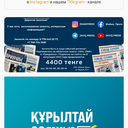
в
Instagram
и нашем
Telegram
- канале