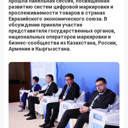
прошла панельная сессия, посвящённая
развитию систем цифровой маркировки и
прослеживаемости товаров в странах
Евразийского экономического союза. В
обсуждении приняли участие
представители государственных органов,
национальных операторов маркировки и
бизнес-сообщества из Казахстана, России,
Армении и Кыргызстана.