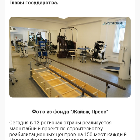
Главы государства.
Фото из фонда "Жайық Пресс"
Сегодня в 12 регионах страны реализуется
масштабный проект по строительству
реабилитационных центров на 150 мест каждый.