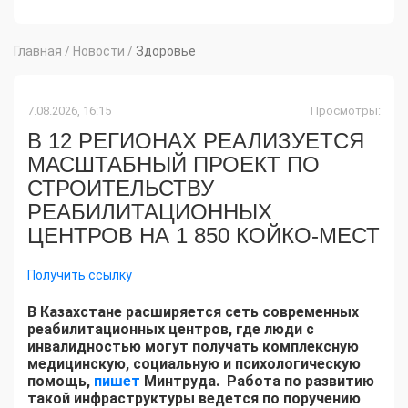
Главная
/
Новости
/
Здоровье
7.08.2026, 16:15
Просмотры:
В 12 РЕГИОНАХ РЕАЛИЗУЕТСЯ
МАСШТАБНЫЙ ПРОЕКТ ПО
СТРОИТЕЛЬСТВУ
РЕАБИЛИТАЦИОННЫХ
ЦЕНТРОВ НА 1 850 КОЙКО-МЕСТ
Получить ссылку
В Казахстане расширяется сеть современных
реабилитационных центров, где люди с
инвалидностью могут получать комплексную
медицинскую, социальную и психологическую
помощь,
пишет
Минтруда. Работа по развитию
такой инфраструктуры ведется по поручению