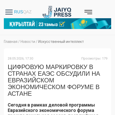
Главная
/
Новости
/
Искусственный интеллект
28.05.2026, 17:30
Просмотры: 179
ЦИФРОВУЮ МАРКИРОВКУ В
СТРАНАХ ЕАЭС ОБСУДИЛИ НА
ЕВРАЗИЙСКОМ
ЭКОНОМИЧЕСКОМ ФОРУМЕ В
АСТАНЕ
Сегодня в рамках деловой программы
Евразийского экономического форума