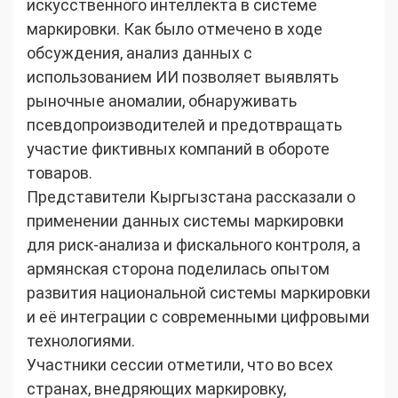
искусственного интеллекта в системе
маркировки. Как было отмечено в ходе
обсуждения, анализ данных с
использованием ИИ позволяет выявлять
рыночные аномалии, обнаруживать
псевдопроизводителей и предотвращать
участие фиктивных компаний в обороте
товаров.
Представители Кыргызстана рассказали о
применении данных системы маркировки
для риск-анализа и фискального контроля, а
армянская сторона поделилась опытом
развития национальной системы маркировки
и её интеграции с современными цифровыми
технологиями.
Участники сессии отметили, что во всех
странах, внедряющих маркировку,