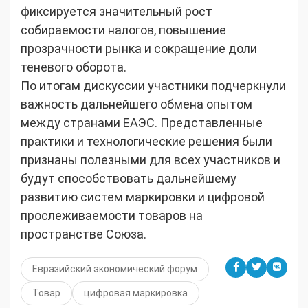
фиксируется значительный рост
собираемости налогов, повышение
прозрачности рынка и сокращение доли
теневого оборота.
По итогам дискуссии участники подчеркнули
важность дальнейшего обмена опытом
между странами ЕАЭС. Представленные
практики и технологические решения были
признаны полезными для всех участников и
будут способствовать дальнейшему
развитию систем маркировки и цифровой
прослеживаемости товаров на
пространстве Союза.
Евразийский экономический форум
Товар
цифровая маркировка