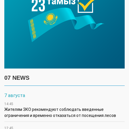
07 NEWS
7 августа
14:45
Жителям ЗКО рекомендуют соблюдать введенные
ограничения и временно отказаться от посещения лесов
12:45