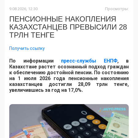
9.08.2026, 12:30
Просмотры:
ПЕНСИОННЫЕ НАКОПЛЕНИЯ
КАЗАХСТАНЦЕВ ПРЕВЫСИЛИ 28
ТРЛН ТЕНГЕ
Получить ссылку
По информации
пресс-службы ЕНПФ
, в
Казахстане растет осознанный подход граждан
к обеспечению достойной пенсии. По состоянию
на 1 июля 2026 года пенсионные накопления
казахстанцев достигли 28,09 трлн тенге,
увеличившись за год на 17,0%.