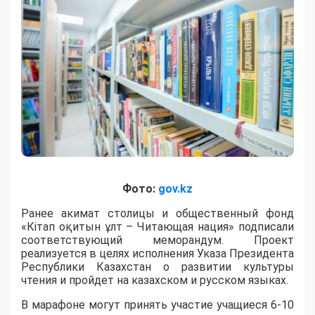
Фото:
gov.kz
Ранее акимат столицы и общественный фонд
«Кітап оқитын ұлт – Читающая нация» подписали
соответствующий меморандум. Проект
реализуется в целях исполнения Указа Президента
Республики Казахстан о развитии культуры
чтения и пройдет на казахском и русском языках.
В марафоне могут принять участие учащиеся 6-10