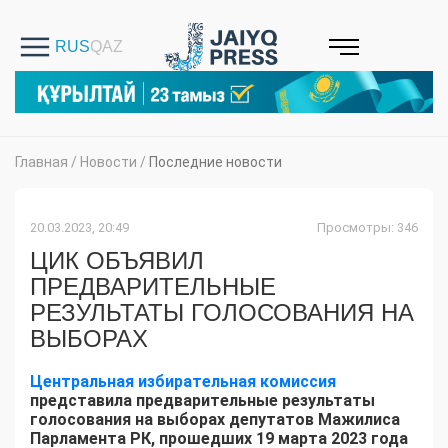
Главная
/
Новости
/
Последние новости
20.03.2023, 20:49
Просмотры: 346
ЦИК ОБЪЯВИЛ
ПРЕДВАРИТЕЛЬНЫЕ
РЕЗУЛЬТАТЫ ГОЛОСОВАНИЯ НА
ВЫБОРАХ
Центральная избирательная комиссия
представила предварительные результаты
голосования на выборах депутатов Мажилиса
Парламента РК, прошедших 19 марта 2023 года