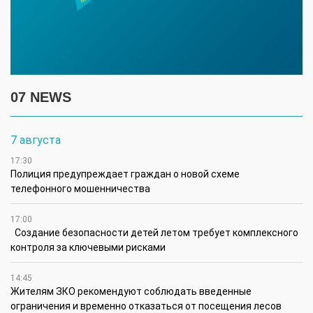
07 NEWS
7 августа
17:30
Полиция предупреждает граждан о новой схеме
телефонного мошенничества
17:00
Создание безопасности детей летом требует комплексного
контроля за ключевыми рисками
14:45
Жителям ЗКО рекомендуют соблюдать введенные
ограничения и временно отказаться от посещения лесов