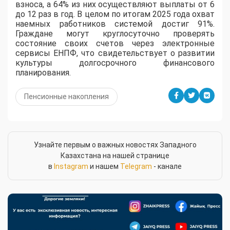
взноса, а 64% из них осуществляют выплаты от 6
до 12 раз в год. В целом по итогам 2025 года охват
наемных работников системой достиг 91%.
Граждане могут круглосуточно проверять
состояние своих счетов через электронные
сервисы ЕНПФ, что свидетельствует о развитии
культуры долгосрочного финансового
планирования.
Пенсионные накопления
Узнайте первым о важных новостях Западного
Казахстана на нашей странице
в
Instagram
и нашем
Telegram
- канале