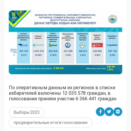
По оперативным данным из регионов в списки
избирателей включены 12 035 578 граждан, в
голосовании приняли участие 6 366 441 граждан.
Выборы 2023
предварительные итоги голосования