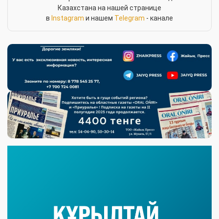
Казахстана на нашей странице
в
Instagram
и нашем
Telegram
- канале