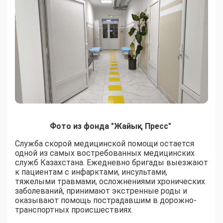
Фото из фонда "Жайық Пресс"
Служба скорой медицинской помощи остается
одной из самых востребованных медицинских
служб Казахстана. Ежедневно бригады выезжают
к пациентам с инфарктами, инсультами,
тяжелыми травмами, осложнениями хронических
заболеваний, принимают экстренные роды и
оказывают помощь пострадавшим в дорожно-
транспортных происшествиях.