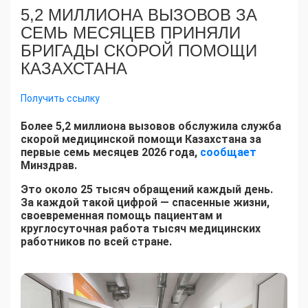
5,2 МИЛЛИОНА ВЫЗОВОВ ЗА
СЕМЬ МЕСЯЦЕВ ПРИНЯЛИ
БРИГАДЫ СКОРОЙ ПОМОЩИ
КАЗАХСТАНА
Получить ссылку
Более 5,2 миллиона вызовов обслужила служба
скорой медицинской помощи Казахстана за
первые семь месяцев 2026 года,
сообщает
Минздрав.
Это около 25 тысяч обращений каждый день.
За каждой такой цифрой — спасенные жизни,
своевременная помощь пациентам и
круглосуточная работа тысяч медицинских
работников по всей стране.