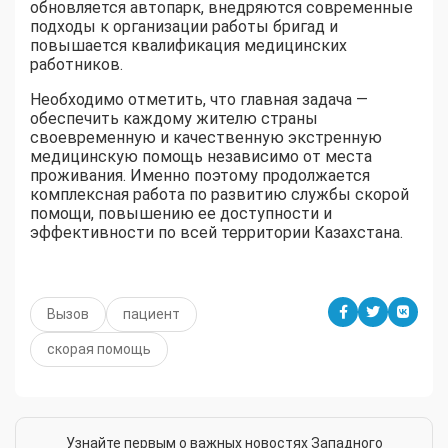
обновляется автопарк, внедряются современные
подходы к организации работы бригад и
повышается квалификация медицинских
работников.
Необходимо отметить, что главная задача —
обеспечить каждому жителю страны
своевременную и качественную экстренную
медицинскую помощь независимо от места
проживания. Именно поэтому продолжается
комплексная работа по развитию службы скорой
помощи, повышению ее доступности и
эффективности по всей территории Казахстана.
Вызов
пациент
скорая помощь
Узнайте первым о важных новостях Западного