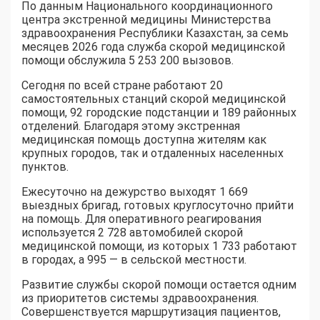
По данным Национального координационного
центра экстренной медицины Министерства
здравоохранения Республики Казахстан, за семь
месяцев 2026 года служба скорой медицинской
помощи обслужила 5 253 200 вызовов.
Сегодня по всей стране работают 20
самостоятельных станций скорой медицинской
помощи, 92 городские подстанции и 189 районных
отделений. Благодаря этому экстренная
медицинская помощь доступна жителям как
крупных городов, так и отдаленных населенных
пунктов.
Ежесуточно на дежурство выходят 1 669
выездных бригад, готовых круглосуточно прийти
на помощь. Для оперативного реагирования
используется 2 728 автомобилей скорой
медицинской помощи, из которых 1 733 работают
в городах, а 995 — в сельской местности.
Развитие службы скорой помощи остается одним
из приоритетов системы здравоохранения.
Совершенствуется маршрутизация пациентов,