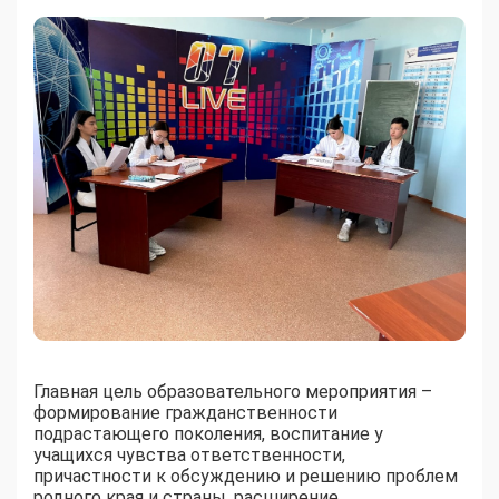
Главная цель образовательного мероприятия –
формирование гражданственности
подрастающего поколения, воспитание у
учащихся чувства ответственности,
причастности к обсуждению и решению проблем
родного края и страны, расширение