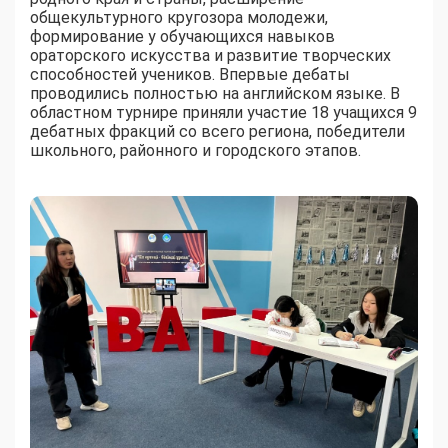
общекультурного кругозора молодежи,
формирование у обучающихся навыков
ораторского искусства и развитие творческих
способностей учеников. Впервые дебаты
проводились полностью на английском языке. В
областном турнире приняли участие 18 учащихся 9
дебатных фракций со всего региона, победители
школьного, районного и городского этапов.