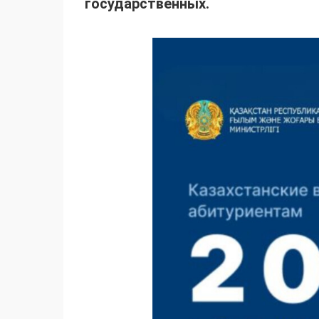
государственных.