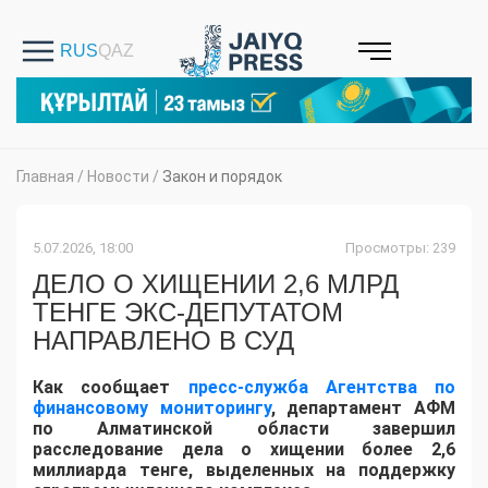
Главная
/
Новости
/
Закон и порядок
5.07.2026, 18:00
Просмотры: 239
ДЕЛО О ХИЩЕНИИ 2,6 МЛРД
ТЕНГЕ ЭКС-ДЕПУТАТОМ
НАПРАВЛЕНО В СУД
Как сообщает
пресс-служба Агентства по
финансовому мониторингу
, департамент АФМ
по Алматинской области завершил
расследование дела о хищении более 2,6
миллиарда тенге, выделенных на поддержку