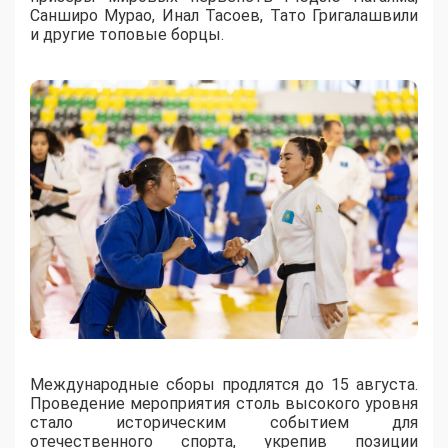
Санширо Мурао, Инал Тасоев, Тато Григалашвили
и другие топовые борцы.
Международные сборы продлятся до 15 августа.
Проведение мероприятия столь высокого уровня
стало историческим событием для
отечественного спорта, укрепив позиции