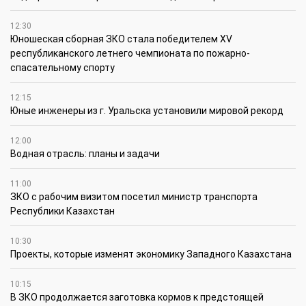
12:30
Юношеская сборная ЗКО стала победителем XV
республиканского летнего чемпионата по пожарно-
спасательному спорту
12:15
Юные инженеры из г. Уральска установили мировой рекорд
12:00
Водная отрасль: планы и задачи
11:00
ЗКО с рабочим визитом посетил министр транспорта
Республики Казахстан
10:30
Проекты, которые изменят экономику Западного Казахстана
10:15
В ЗКО продолжается заготовка кормов к предстоящей