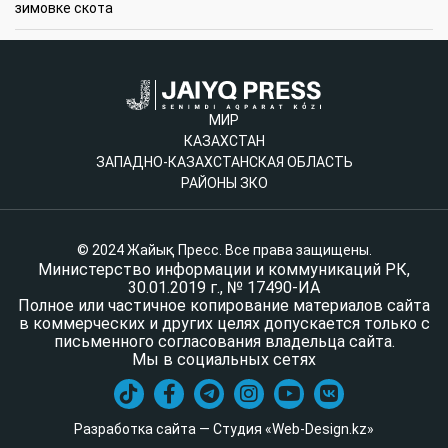
зимовке скота
МИР
КАЗАХСТАН
ЗАПАДНО-КАЗАХСТАНСКАЯ ОБЛАСТЬ
РАЙОНЫ ЗКО
© 2024 Жайық Пресс. Все права защищены.
Министерство информации и коммуникаций РК,
30.01.2019 г., № 17490-ИА
Полное или частичное копирование материалов сайта
в коммерческих и других целях допускается только с
письменного согласования владельца сайта.
Мы в социальных сетях
Разработка сайта — Студия «Web-Design.kz»