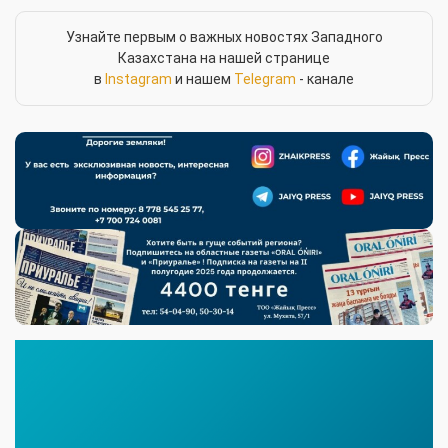
Узнайте первым о важных новостях Западного
Казахстана на нашей странице
в
Instagram
и нашем
Telegram
- канале