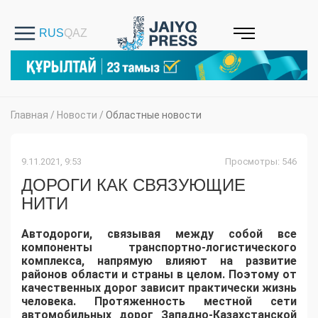
Главная
/
Новости
/
Областные новости
9.11.2021, 9:53
Просмотры: 546
ДОРОГИ КАК СВЯЗУЮЩИЕ
НИТИ
Автодороги, связывая между собой все
компоненты транспортно-логистического
комплекса, напрямую влияют на развитие
районов области и страны в целом. Поэтому от
качественных дорог зависит практически жизнь
человека. Протяженность местной сети
автомобильных дорог Западно-Казахстанской