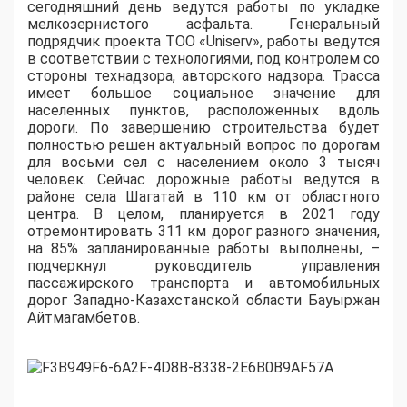
сегодняшний день ведутся работы по укладке
мелкозернистого асфальта. Генеральный
подрядчик проекта ТОО «Uniserv», работы ведутся
в соответствии с технологиями, под контролем со
стороны технадзора, авторского надзора. Трасса
имеет большое социальное значение для
населенных пунктов, расположенных вдоль
дороги. По завершению строительства будет
полностью решен актуальный вопрос по дорогам
для восьми сел с населением около 3 тысяч
человек. Сейчас дорожные работы ведутся в
районе села Шагатай в 110 км от областного
центра. В целом, планируется в 2021 году
отремонтировать 311 км дорог разного значения,
на 85% запланированные работы выполнены, –
подчеркнул руководитель управления
пассажирского транспорта и автомобильных
дорог Западно-Казахстанской области Бауыржан
Айтмагамбетов.