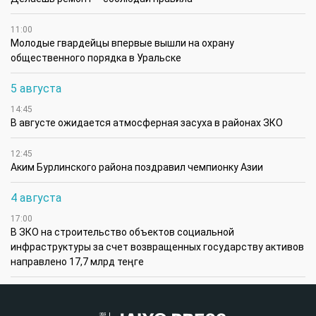
11:00
Молодые гвардейцы впервые вышли на охрану
общественного порядка в Уральске
5 августа
14:45
В августе ожидается атмосферная засуха в районах ЗКО
12:45
Аким Бурлинского района поздравил чемпионку Азии
4 августа
17:00
В ЗКО на строительство объектов социальной
инфраструктуры за счет возвращенных государству активов
направлено 17,7 млрд теңге