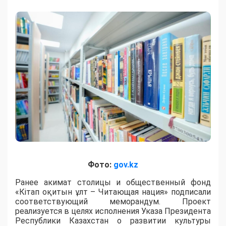
Фото:
gov.kz
Ранее акимат столицы и общественный фонд
«Кітап оқитын ұлт – Читающая нация» подписали
соответствующий меморандум. Проект
реализуется в целях исполнения Указа Президента
Республики Казахстан о развитии культуры