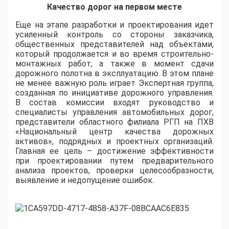
Качество дорог на первом месте
Еще на этапе разработки и проектирования идет
усиленный контроль со стороны заказчика,
общественных представителей над объектами,
который продолжается и во время строительно-
монтажных работ, а также в момент сдачи
дорожного полотна в эксплуатацию. В этом плане
не менее важную роль играет Экспертная группа,
созданная по инициативе дорожного управления.
В состав комиссии входят руководство и
специалисты управления автомобильных дорог,
представители областного филиала РГП на ПХВ
«Национальный центр качества дорожных
активов», подрядных и проектных организаций.
Главная ее цель – достижение эффективности
при проектировании путем предварительного
анализа проектов, проверки целесообразности,
выявление и недопущение ошибок.