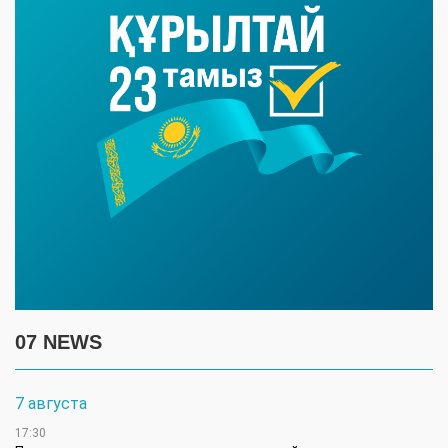
07 NEWS
7 августа
17:30