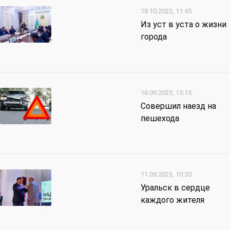
18.10.2023, 11:45
Из уст в уста о жизни
города
18.09.2023, 15:15
Совершил наезд на
пешехода
11.09.2023, 10:30
Уральск в сердце
каждого жителя