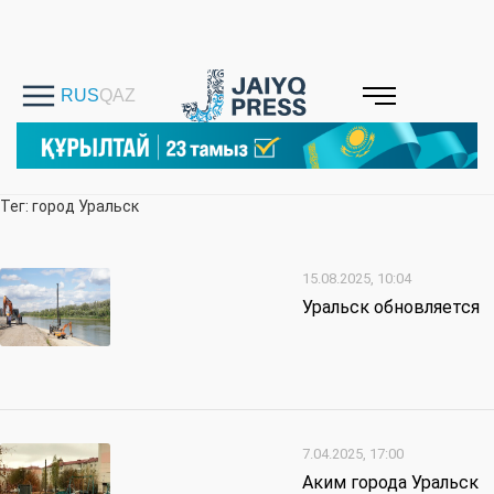
Тег: город Уральск
15.08.2025, 10:04
Уральск обновляется
7.04.2025, 17:00
Аким города Уральск