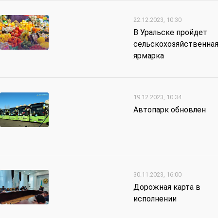
22.12.2023, 10:30
В Уральске пройдет
сельскохозяйственна
ярмарка
19.12.2023, 10:34
Автопарк обновлен
30.11.2023, 16:00
Дорожная карта в
исполнении