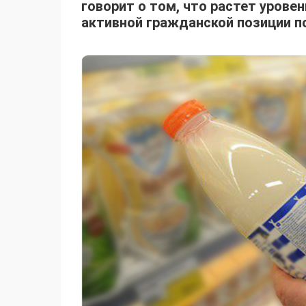
говорит о том, что растет урове
активной гражданской позиции п