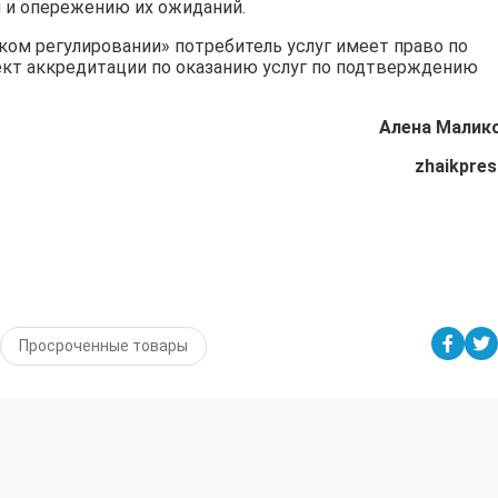
 и опережению их ожиданий.
ком регулировании» потребитель услуг имеет право по
кт аккредитации по оказанию услуг по подтверждению
Алена Малик
zhaikpres
Просроченные товары