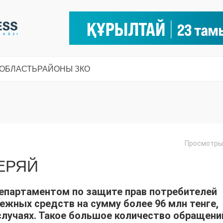
 ОБЛАСТЬ
РАЙОНЫ ЗКО
Просмотры:
ЕРЯЙ
департаментом по защите прав потребителей
ежных средств на сумму более 96 млн тенге,
случаях. Такое большое количество обращени