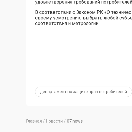
удовлетворения требований потребителей
В соответствии с Законом РК «О техничес
своему усмотрению выбрать любой субъе
соответствия и метрологии.
департамент по защите прав потребителей
Главная
/
Новости
/
07 news