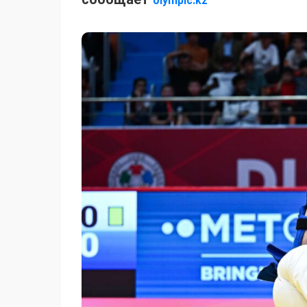
olympic.kz