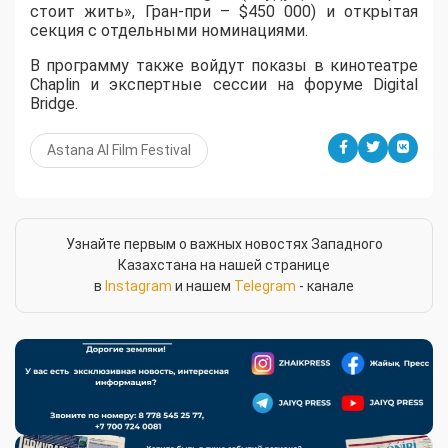
стоит жить», Гран-при – $450 000) и открытая
секция с отдельными номинациями.
В программу также войдут показы в кинотеатре
Chaplin и экспертные сессии на форуме Digital
Bridge.
Astana AI Film Festival
Узнайте первым о важных новостях Западного
Казахстана на нашей странице
в
Instagram
и нашем
Telegram
- канале