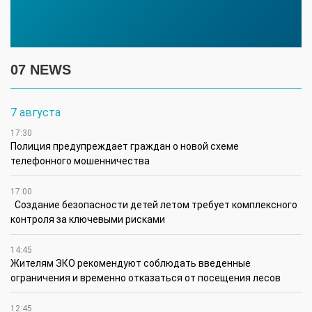
07 NEWS
7 августа
17:30
Полиция предупреждает граждан о новой схеме
телефонного мошенничества
17:00
Создание безопасности детей летом требует комплексного
контроля за ключевыми рисками
14:45
Жителям ЗКО рекомендуют соблюдать введенные
ограничения и временно отказаться от посещения лесов
12:45