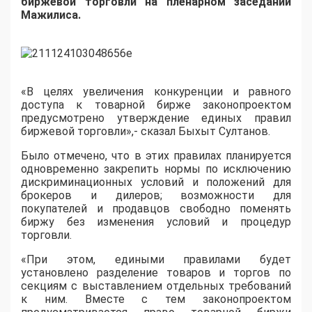
биржевой торговли на пленарном заседании
Мажилиса.
«В целях увеличения конкуренции и равного
доступа к товарной бирже законопроектом
предусмотрено утверждение единых правил
биржевой торговли»,- сказал Быхыт Султанов.
Было отмечено, что в этих правилах планируется
одновременно закрепить нормы по исключению
дискриминационных условий и положений для
брокеров и дилеров; возможности для
покупателей и продавцов свободно поменять
биржу без изменения условий и процедур
торговли.
«При этом, едиными правилами будет
установлено разделение товаров и торгов по
секциям с выставлением отдельных требований
к ним. Вместе с тем законопроектом