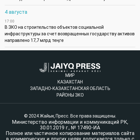
4 августа
17:00
В ЗКО на строительство объектов социальной
инфраструктуры за счет возвращенных государству активов
направлено 17,7 млрд теңге
МИР
КАЗАХСТАН
ЗАПАДНО-КАЗАХСТАНСКАЯ ОБЛАСТЬ
РАЙОНЫ ЗКО
© 2024 Жайық Пресс. Все права защищены.
Министерство информации и коммуникаций РК,
30.01.2019 г., № 17490-ИА
Полное или частичное копирование материалов сайта
в коммерческих и других целях допускается только с