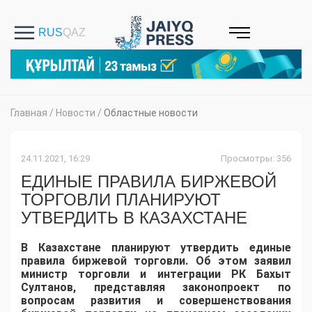
Главная
/
Новости
/
Областные новости
24.11.2021, 16:29
Просмотры: 356
ЕДИНЫЕ ПРАВИЛА БИРЖЕВОЙ
ТОРГОВЛИ ПЛАНИРУЮТ
УТВЕРДИТЬ В КАЗАХСТАНЕ
В Казахстане планируют утвердить единые
правила биржевой торговли. Об этом заявил
министр торговли и интеграции РК Бахыт
Султанов, представляя законопроект по
вопросам развития и совершенствования