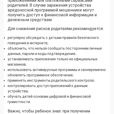
приложениями или платежными сервисами
родителей. В случае заражения устройства
вредоносной программой мошенники могут
получить доступ к финансовой информации и
денежным средствам.
Для снижения рисков родителям рекомендуется:
регулярно обсуждать с детьми правила безопасного
поведения в интернете;
объяснить, что нельзя сообщать посторонним личные
данные, пароли и коды подтверждения;
устанавливать приложения только из официальных
магазинов;
использовать антивирусные программы и своевременно
обновлять программное обеспечение;
применять инструменты родительского контроля;
контролировать доступ приложений к данным
устройства;
обучать детей основам цифровой и финансовой
грамотности.
Важно, чтобы ребенок знал: при получении