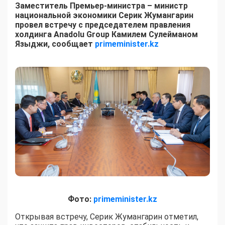
Заместитель Премьер-министра – министр
национальной экономики Серик Жумангарин
провел встречу с председателем правления
холдинга Anadolu Group Камилем Сулейманом
Языджи, сообщает
primeminister.kz
Фото:
primeminister.kz
Открывая встречу, Серик Жумангарин отметил,