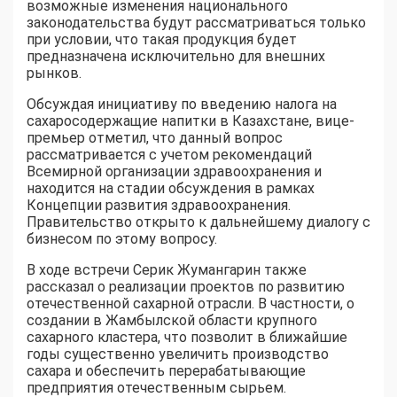
возможные изменения национального
законодательства будут рассматриваться только
при условии, что такая продукция будет
предназначена исключительно для внешних
рынков.
Обсуждая инициативу по введению налога на
сахаросодержащие напитки в Казахстане, вице-
премьер отметил, что данный вопрос
рассматривается с учетом рекомендаций
Всемирной организации здравоохранения и
находится на стадии обсуждения в рамках
Концепции развития здравоохранения.
Правительство открыто к дальнейшему диалогу с
бизнесом по этому вопросу.
В ходе встречи Серик Жумангарин также
рассказал о реализации проектов по развитию
отечественной сахарной отрасли. В частности, о
создании в Жамбылской области крупного
сахарного кластера, что позволит в ближайшие
годы существенно увеличить производство
сахара и обеспечить перерабатывающие
предприятия отечественным сырьем.