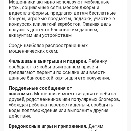
Мошенники активно используют мобильные
игры, социальные сети, мессенджеры и
видеоплатформы, предлагая детям бесплатные
бонусы, игровые предметы, подарки, участие в
конкурсах или легкий заработок. Главная цель –
получить доступ к банковским данным,
аккаунтам или устройствам.
Среди наиболее распространенных
мошеннических схем:
Фальшивые выигрыши и подарки.
Ребенку
сообщают о якобы выигранном призе и
предлагают перейти по ссылке или ввести
данные банковской карты для его получения.
Поддельные сообщения от
знакомых.
Мошенники могут выдавать себя за
друзей, родственников или популярных блогеров,
убеждая ребенка перевести деньги, сообщить
коды подтверждения или выполнить другие
действия.
Вредоносные игры и приложения.
Детям