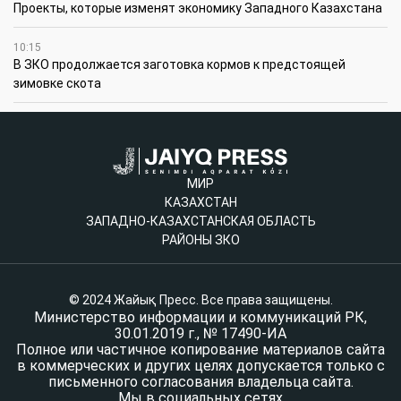
Проекты, которые изменят экономику Западного Казахстана
10:15
В ЗКО продолжается заготовка кормов к предстоящей
зимовке скота
МИР
КАЗАХСТАН
ЗАПАДНО-КАЗАХСТАНСКАЯ ОБЛАСТЬ
РАЙОНЫ ЗКО
© 2024 Жайық Пресс. Все права защищены.
Министерство информации и коммуникаций РК,
30.01.2019 г., № 17490-ИА
Полное или частичное копирование материалов сайта
в коммерческих и других целях допускается только с
письменного согласования владельца сайта.
Мы в социальных сетях