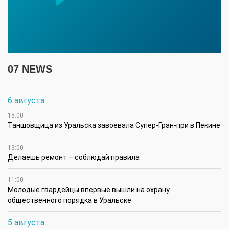
07 NEWS
6 августа
15:00
Таншовщица из Уральска завоевала Супер-Гран-при в Пекине
13:00
Делаешь ремонт – соблюдай правила
11:00
Молодые гвардейцы впервые вышли на охрану
общественного порядка в Уральске
5 августа