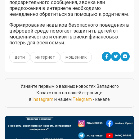
подозрительного сообщения, звонка или
предложения в интернете необходимо
немедленно обратиться за помощью к родителям.
Формирование навыков безопасного поведения в
цифровой среде помогает защитить детей от
мошенничества и снизить риски финансовых
потерь для всей семьи.
дети
интернет
мошенник
Узнайте первым о важных новостях Западного
Казахстана на нашей странице
в
Instagram
и нашем
Telegram
- канале