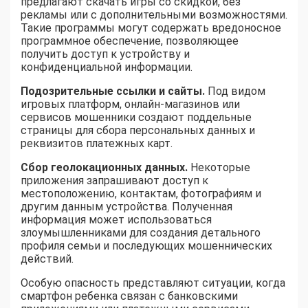
предлагают скачать игры со скидкой, без
рекламы или с дополнительными возможностями.
Такие программы могут содержать вредоносное
программное обеспечение, позволяющее
получить доступ к устройству и
конфиденциальной информации.
Подозрительные ссылки и сайты.
Под видом
игровых платформ, онлайн-магазинов или
сервисов мошенники создают поддельные
страницы для сбора персональных данных и
реквизитов платежных карт.
Сбор геолокационных данных.
Некоторые
приложения запрашивают доступ к
местоположению, контактам, фотографиям и
другим данным устройства. Полученная
информация может использоваться
злоумышленниками для создания детального
профиля семьи и последующих мошеннических
действий.
Особую опасность представляют ситуации, когда
смартфон ребенка связан с банковскими