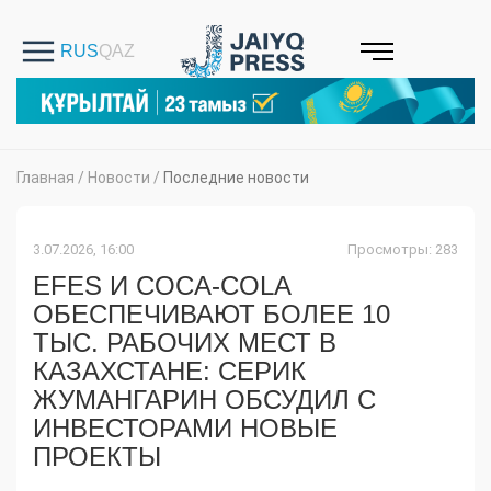
Главная
/
Новости
/
Последние новости
3.07.2026, 16:00
Просмотры: 283
EFES И COCA-COLA
ОБЕСПЕЧИВАЮТ БОЛЕЕ 10
ТЫС. РАБОЧИХ МЕСТ В
КАЗАХСТАНЕ: СЕРИК
ЖУМАНГАРИН ОБСУДИЛ С
ИНВЕСТОРАМИ НОВЫЕ
ПРОЕКТЫ