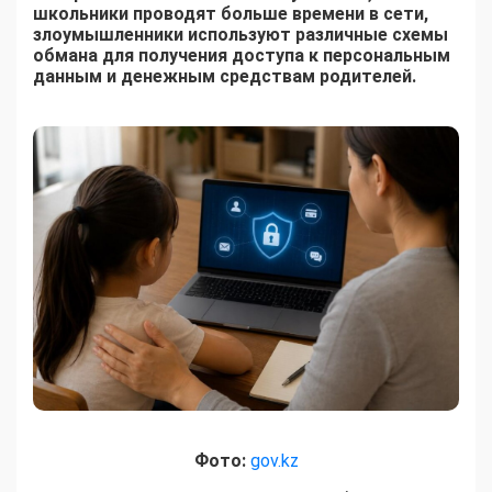
школьники проводят больше времени в сети,
злоумышленники используют различные схемы
обмана для получения доступа к персональным
данным и денежным средствам родителей.
Фото:
gov.kz