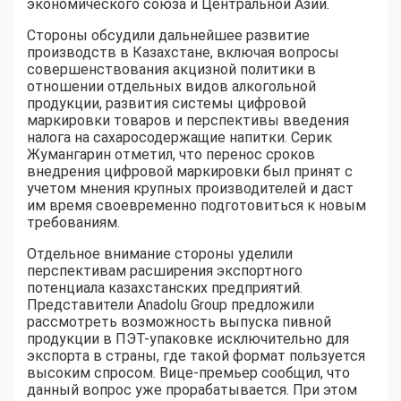
экономического союза и Центральной Азии.
Стороны обсудили дальнейшее развитие
производств в Казахстане, включая вопросы
совершенствования акцизной политики в
отношении отдельных видов алкогольной
продукции, развития системы цифровой
маркировки товаров и перспективы введения
налога на сахаросодержащие напитки. Серик
Жумангарин отметил, что перенос сроков
внедрения цифровой маркировки был принят с
учетом мнения крупных производителей и даст
им время своевременно подготовиться к новым
требованиям.
Отдельное внимание стороны уделили
перспективам расширения экспортного
потенциала казахстанских предприятий.
Представители Anadolu Group предложили
рассмотреть возможность выпуска пивной
продукции в ПЭТ-упаковке исключительно для
экспорта в страны, где такой формат пользуется
высоким спросом. Вице-премьер сообщил, что
данный вопрос уже прорабатывается. При этом