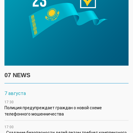
07 NEWS
7 августа
17:30
Полиция предупреждает граждан о новой схеме
телефонного мошенничества
17:00
Создание безопасности детей летом требует комплексного