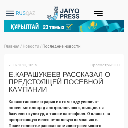
Главная
/
Новости
/
Последние новости
23.02.2023, 16:15
Просмотры: 380
Е.КАРАШУКЕЕВ РАССКАЗАЛ О
ПРЕДСТОЯЩЕЙ ПОСЕВНОЙ
КАМПАНИИ
Казахстанские аграрии в этом году увеличат
посевные площади подсолнечника, овощных и
бахчевых культур, а также картофеля. О планах на
предстоящую весенне-полевую кампанию в
Правительстве рассказал министр сельского