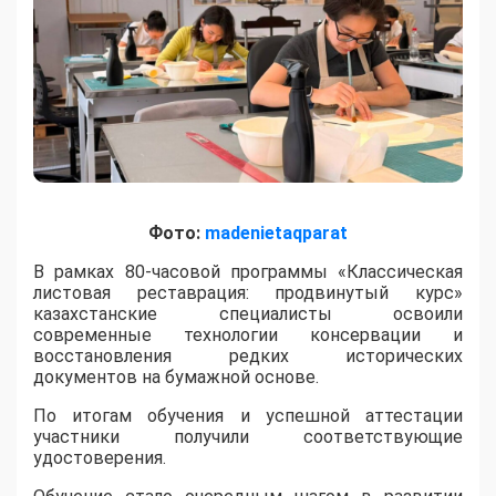
Фото:
madenietaqparat
​В рамках 80-часовой программы «Классическая
листовая реставрация: продвинутый курс»
казахстанские специалисты освоили
современные технологии консервации и
восстановления редких исторических
документов на бумажной основе.
По итогам обучения и успешной аттестации
участники получили соответствующие
удостоверения.