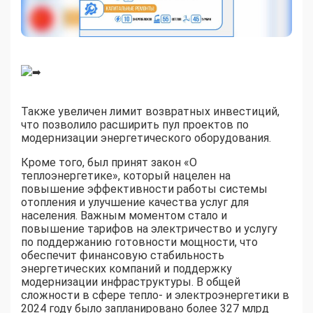
Также увеличен лимит возвратных инвестиций,
что позволило расширить пул проектов по
модернизации энергетического оборудования.
Кроме того, был принят закон «О
теплоэнергетике», который нацелен на
повышение эффективности работы системы
отопления и улучшение качества услуг для
населения. Важным моментом стало и
повышение тарифов на электричество и услугу
по поддержанию готовности мощности, что
обеспечит финансовую стабильность
энергетических компаний и поддержку
модернизации инфраструктуры. В общей
сложности в сфере тепло- и электроэнергетики в
2024 году было запланировано более 327 млрд