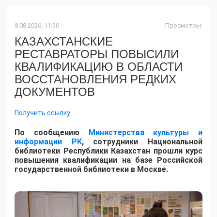
8.08.2026, 11:30
Просмотры:
КАЗАХСТАНСКИЕ
РЕСТАВРАТОРЫ ПОВЫСИЛИ
КВАЛИФИКАЦИЮ В ОБЛАСТИ
ВОССТАНОВЛЕНИЯ РЕДКИХ
ДОКУМЕНТОВ
Получить ссылку
​По сообщению
Министерства культуры и
информации РК
, сотрудники Национальной
библиотеки Республики Казахстан прошли курс
повышения квалификации на базе Российской
государственной библиотеки в Москве.