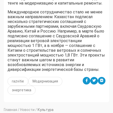
тенге на модернизацию и капитальные ремонты.
Международное сотрудничество стало не менее
важным направлением. Казахстан подписал
несколько стратегических соглашений с
зарубежными партнерами, включая Саудовскую
Аравию, Китай и Россию. Например, в марте было
подписано соглашение с Саудовской Аравией о
реализации ветровой электростанции
мощностью 1 ГВт, а в ноябре — соглашение с
Китаем о строительстве ветровых и солнечных
электростанций мощностью 1,8 ГВт. Эти проекты
станут важным шагом в развитии
возобновляемых источников энергии и
диверсификации энергетической базы страны.
razvitie
Модернизация
энергетика
Главная
/
Новости
/
Культура