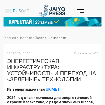
Главная
/
Новости
/
Последние новости
17.12.2024, 10:30
Просмотры: 415
ЭНЕРГЕТИЧЕСКАЯ
ИНФРАСТРУКТУРА:
УСТОЙЧИВОСТЬ И ПЕРЕХОД НА
«ЗЕЛЕНЫЕ» ТЕХНОЛОГИИ
Из телергамм-канал
UKIMET
:
2024 год стал ключевым для энергетической
отрасли Казахстана, с рядом значимых шагов,