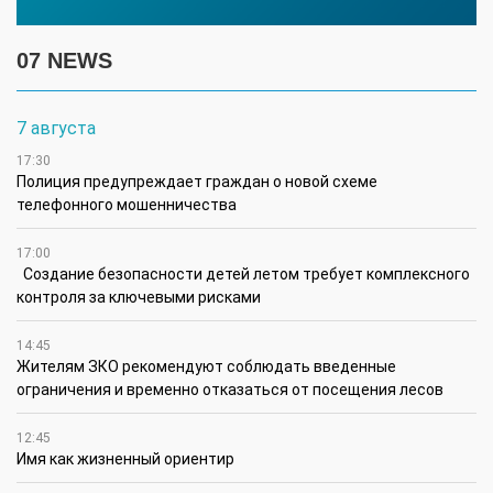
07 NEWS
7 августа
17:30
Полиция предупреждает граждан о новой схеме
телефонного мошенничества
17:00
Создание безопасности детей летом требует комплексного
контроля за ключевыми рисками
14:45
Жителям ЗКО рекомендуют соблюдать введенные
ограничения и временно отказаться от посещения лесов
12:45
Имя как жизненный ориентир