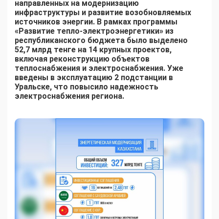
направленных на модернизацию
инфраструктуры и развитие возобновляемых
источников энергии. В рамках программы
«Развитие тепло-электроэнергетики» из
республиканского бюджета было выделено
52,7 млрд тенге на 14 крупных проектов,
включая реконструкцию объектов
теплоснабжения и электроснабжения. Уже
введены в эксплуатацию 2 подстанции в
Уральске, что повысило надежность
электроснабжения региона.