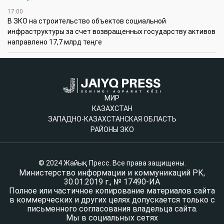
17:00
В ЗКО на строительство объектов социальной
инфраструктуры за счет возвращенных государству активов
направлено 17,7 млрд теңге
МИР
КАЗАХСТАН
ЗАПАДНО-КАЗАХСТАНСКАЯ ОБЛАСТЬ
РАЙОНЫ ЗКО
© 2024 Жайық Пресс. Все права защищены.
Министерство информации и коммуникаций РК,
30.01.2019 г., № 17490-ИА
Полное или частичное копирование материалов сайта
в коммерческих и других целях допускается только с
письменного согласования владельца сайта.
Мы в социальных сетях