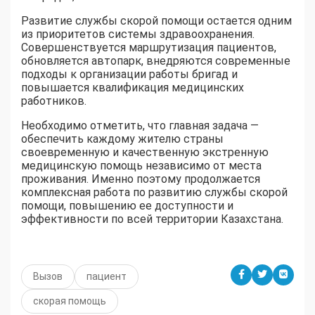
Развитие службы скорой помощи остается одним
из приоритетов системы здравоохранения.
Совершенствуется маршрутизация пациентов,
обновляется автопарк, внедряются современные
подходы к организации работы бригад и
повышается квалификация медицинских
работников.
Необходимо отметить, что главная задача —
обеспечить каждому жителю страны
своевременную и качественную экстренную
медицинскую помощь независимо от места
проживания. Именно поэтому продолжается
комплексная работа по развитию службы скорой
помощи, повышению ее доступности и
эффективности по всей территории Казахстана.
Вызов
пациент
скорая помощь