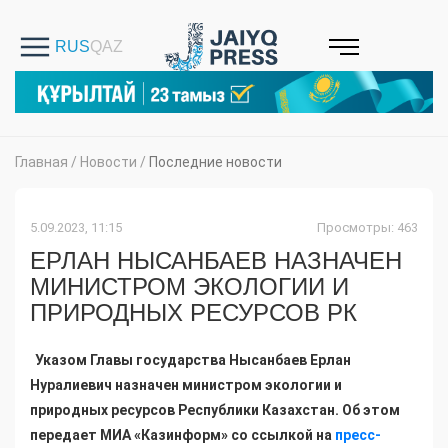
Главная
/
Новости
/
Последние новости
5.09.2023, 11:15
Просмотры: 463
ЕРЛАН НЫСАНБАЕВ НАЗНАЧЕН
МИНИСТРОМ ЭКОЛОГИИ И
ПРИРОДНЫХ РЕСУРСОВ РК
Указом Главы государства Нысанбаев Ерлан
Нуралиевич назначен министром экологии и
природных ресурсов Республики Казахстан. Об этом
передает МИА «Казинформ» со ссылкой на
пресс-