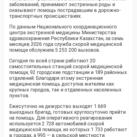
заболеваний, принимают экстренные роды и
оказывают помощь пострадавшим в дорожно-
транспортных происшествиях.
По данным Национального координационного
центра экстренной медицины Министерства
здравоохранения Республики Казахстан, за семь
месяцев 2026 года служба скорой медицинской
помощи обслужила 5 253 200 вызовов.
Сегодня по всей стране работают 20
самостоятельных станций скорой медицинской
помощи, 92 городские подстанции и 189 районных
отделений. Благодаря этому экстренная
медицинская помощь доступна жителям как
крупных городов, так и отдаленных населенных
пунктов.
Ежесуточно на дежурство выходят 1 669
выездных бригад, готовых круглосуточно прийти
на помощь. Для оперативного реагирования
используется 2 728 автомобилей скорой
медицинской помощи, из которых 1 733 работают
в городах, а 995 — в сельской местности.