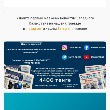
Узнайте первым о важных новостях Западного
Казахстана на нашей странице
в
Instagram
и нашем
Telegram
- канале