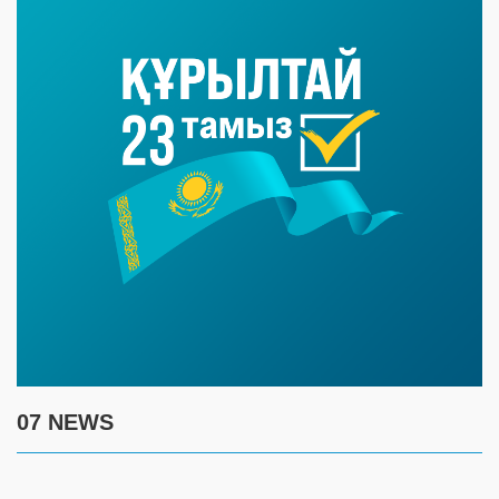
07 NEWS
7 августа