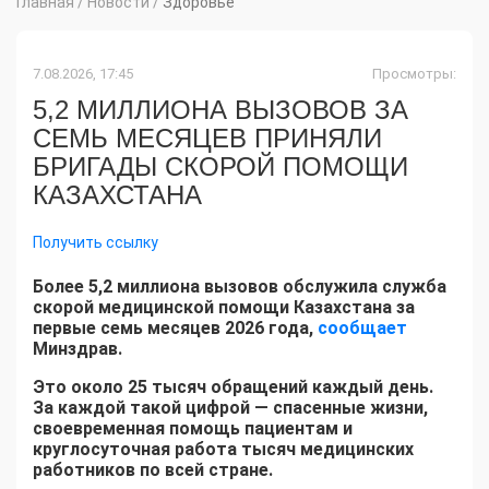
Главная
/
Новости
/
Здоровье
7.08.2026, 17:45
Просмотры:
5,2 МИЛЛИОНА ВЫЗОВОВ ЗА
СЕМЬ МЕСЯЦЕВ ПРИНЯЛИ
БРИГАДЫ СКОРОЙ ПОМОЩИ
КАЗАХСТАНА
Получить ссылку
Более 5,2 миллиона вызовов обслужила служба
скорой медицинской помощи Казахстана за
первые семь месяцев 2026 года,
сообщает
Минздрав.
Это около 25 тысяч обращений каждый день.
За каждой такой цифрой — спасенные жизни,
своевременная помощь пациентам и
круглосуточная работа тысяч медицинских
работников по всей стране.