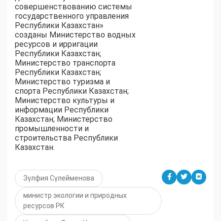
совершенствованию системы
государственного управления
Республики Казахстан»
созданы Министерство водных
ресурсов и ирригации
Республики Казахстан;
Министерство транспорта
Республики Казахстан;
Министерство туризма и
спорта Республики Казахстан;
Министерство культуры и
информации Республики
Казахстан; Министерство
промышленности и
строительства Республики
Казахстан.
Зүлфия Сүлейменова
министр экологии и природных
ресурсов РК