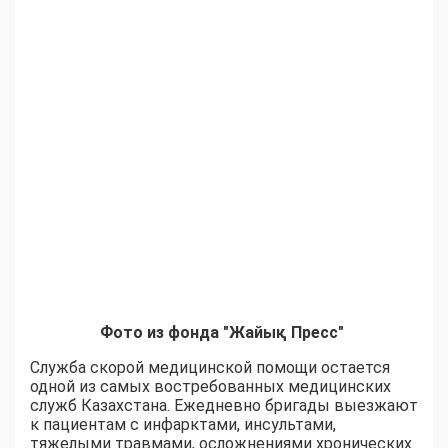
Фото из фонда "Жайық Пресс"
Служба скорой медицинской помощи остается
одной из самых востребованных медицинских
служб Казахстана. Ежедневно бригады выезжают
к пациентам с инфарктами, инсультами,
тяжелыми травмами, осложнениями хронических