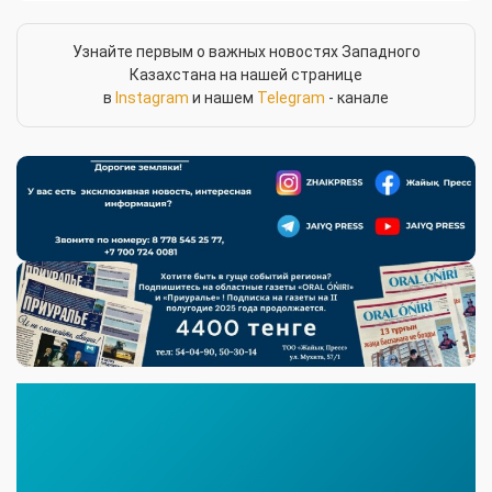
Узнайте первым о важных новостях Западного
Казахстана на нашей странице
в
Instagram
и нашем
Telegram
- канале