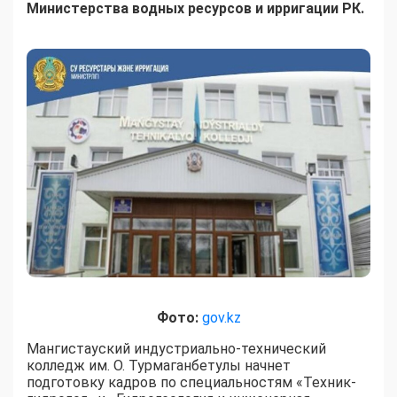
Министерства водных ресурсов и ирригации РК.
Фото:
gov.kz
Мангистауский индустриально-технический
колледж им. О. Турмаганбетулы начнет
подготовку кадров по специальностям «Техник-