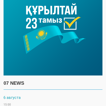
07 NEWS
6 августа
15:00