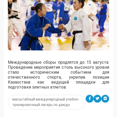
Международные сборы продлятся до 15 августа.
Проведение мероприятия столь высокого уровня
стало историческим событием для
отечественного спорта, укрепив позиции
Казахстана как ведущей площадки для
подготовки элитных атлетов.
масштабный международный учебно-
тренировочный лагерь по дзюдо