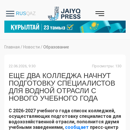
Главная
/
Новости
/
Образование
22.06.2026, 9:30
Просмотры: 130
ЕЩЕ ДВА КОЛЛЕДЖА НАЧНУТ
ПОДГОТОВКУ СПЕЦИАЛИСТОВ
ДЛЯ ВОДНОЙ ОТРАСЛИ С
НОВОГО УЧЕБНОГО ГОДА
С 2026-2027 учебного года список колледжей,
осуществляющих подготовку специалистов для
водохозяйственной отрасли, пополнится двумя
учебными заведениями,
сообщает
пресс-центр