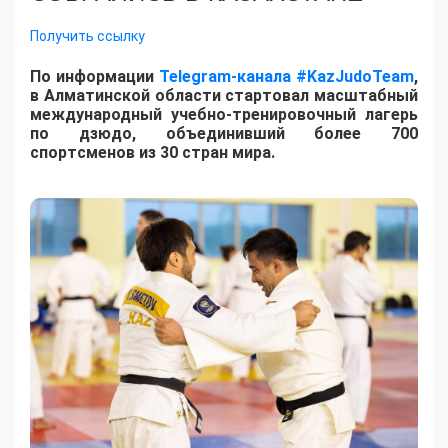
Получить ссылку
По информации
Telegram-канала #KazJudoTeam
,
в Алматинской области стартовал масштабный
международный учебно-тренировочный лагерь
по дзюдо, объединивший более 700
спортсменов из 30 стран мира.