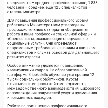
специалиста – среднее профессиональное, 1 833
человека – среднее, еще 125 специалистов –
степень магистра.
Для повышения профессионального уровня
работников Министерством утверждены
профессиональные стандарты «Социальная
работа и иные профессии социальной сферы» и
«Специалисты, оказывающие специальные
социальные услуги». Они определяют
современные требования к знаниям и навыкам
специалистов и служат основой для дальнейшего
развития отрасли.
Особое внимание уделяется повышению
квалификации кадров. На образовательной
платформе Enbek.skills обучение уже прошли 12
тысяч социальных работников. Курсы
охватывают вопросы кейс-менеджмента,
межведомственного взаимодействия, цифрового
сопровождения получателей услуг и применения
инклюзивных подходов.
Работа по повышению профессионального