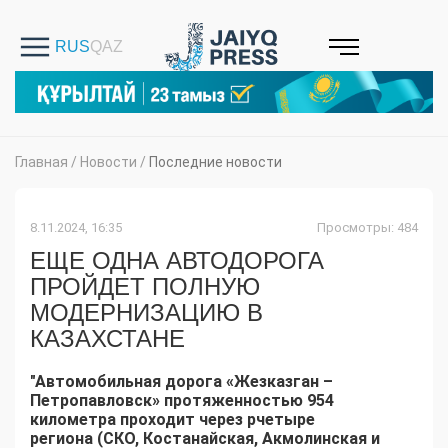
Главная
/
Новости
/
Последние новости
8.11.2024, 16:35
Просмотры: 484
ЕЩЕ ОДНА АВТОДОРОГА
ПРОЙДЕТ ПОЛНУЮ
МОДЕРНИЗАЦИЮ В
КАЗАХСТАНЕ
"Автомобильная дорога «Жезказган –
Петропавловск» протяженностью 954
километра проходит через рчетыре
региона (СКО, Костанайская, Акмолинская и