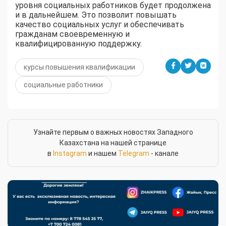
уровня социальных работников будет продолжена
и в дальнейшем. Это позволит повышать
качество социальных услуг и обеспечивать
гражданам своевременную и
квалифицированную поддержку.
курсы повышения квалификации
социальные работники
Узнайте первым о важных новостях Западного
Казахстана на нашей странице
в
Instagram
и нашем
Telegram
- канале