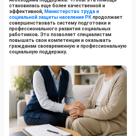
становилась еще более качественной и
эффективной,
Министерство труда и
социальной защиты населения РК
продолжает
совершенствовать систему подготовки и
профессионального развития социальных
работников. Это позволяет специалистам
повышать свои компетенции и оказывать
гражданам своевременную и профессиональную
социальную поддержку.