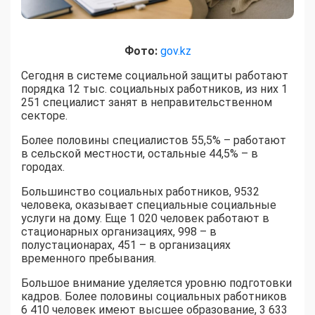
Фото:
gov.kz
Сегодня в системе социальной защиты работают
порядка 12 тыс. социальных работников, из них 1
251 специалист занят в неправительственном
секторе.
Более половины специалистов 55,5% – работают
в сельской местности, остальные 44,5% – в
городах.
Большинство социальных работников, 9532
человека, оказывает специальные социальные
услуги на дому. Еще 1 020 человек работают в
стационарных организациях, 998 – в
полустационарах, 451 – в организациях
временного пребывания.
Большое внимание уделяется уровню подготовки
кадров. Более половины социальных работников
6 410 человек имеют высшее образование, 3 633