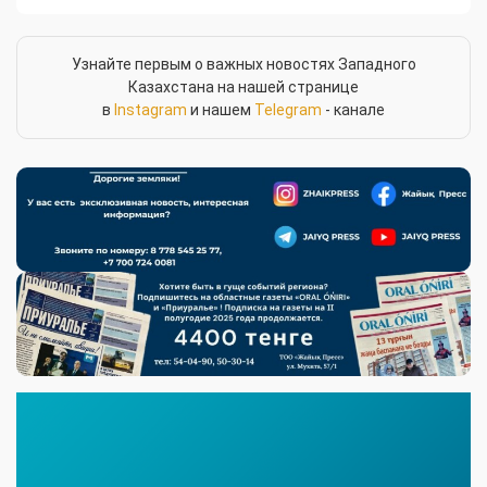
Узнайте первым о важных новостях Западного
Казахстана на нашей странице
в
Instagram
и нашем
Telegram
- канале