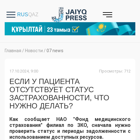
Главная
/
Новости
/
07 news
17.10.2024, 9:00
Просмотры: 712
ЕСЛИ У ПАЦИЕНТА
ОТСУТСТВУЕТ СТАТУС
ЗАСТРАХОВАННОСТИ, ЧТО
НУЖНО ДЕЛАТЬ?
Как сообщает НАО "Фонд медицинского
страхования" филиал по ЗКО, сначала нужно
проверить статус и периоды задолженности с
использованием доступных ресурсов.