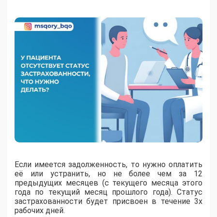
Если имеется задолженность, то нужно оплатить
её или устранить, но не более чем за 12
предыдущих месяцев (с текущего месяца этого
года по текущий месяц прошлого года). Статус
застрахованности будет присвоен в течение 3х
рабочих дней.