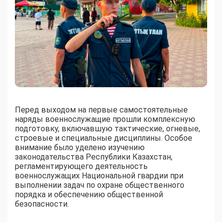
Перед выходом на первые самостоятельные
наряды военнослужащие прошли комплексную
подготовку, включавшую тактические, огневые,
строевые и специальные дисциплины. Особое
внимание было уделено изучению
законодательства Республики Казахстан,
регламентирующего деятельность
военнослужащих Национальной гвардии при
выполнении задач по охране общественного
порядка и обеспечению общественной
безопасности.