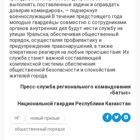
выполнять поставленные задачи и оправдать
доверие командиров», — подчеркнул
военнослужащий.В течение предстоящего года
молодые гвардейцы совместно с сотрудниками
органов внутренних дел будут нести службу на
улицах Уральска, обеспечивая общественный
порядок, осуществляя профилактику и
предупреждение правонарушений, а также
оперативно реагируя на любые происшествия. Их
служба станет важной составляющей
комплексной системы обеспечения
общественной безопасности и спокойствия
жителей города.
Пресс-служба регионального командования
«Батыс»
Национальной гвардии Республики Казахстан
НГ
новый призыв
общественный порядок