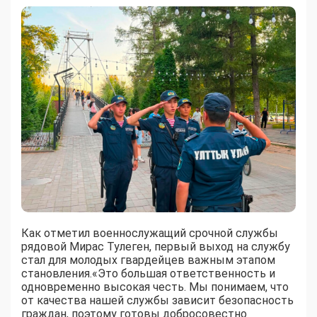
Как отметил военнослужащий срочной службы
рядовой Мирас Тулеген, первый выход на службу
стал для молодых гвардейцев важным этапом
становления.«Это большая ответственность и
одновременно высокая честь. Мы понимаем, что
от качества нашей службы зависит безопасность
граждан, поэтому готовы добросовестно