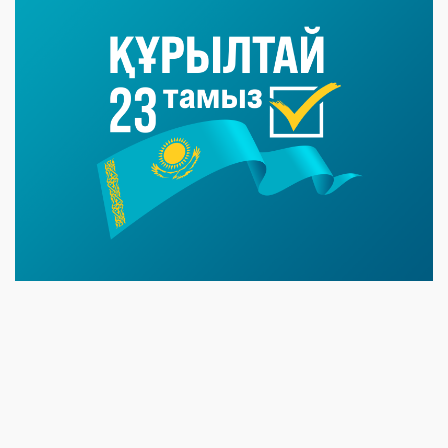
07 NEWS
6 августа