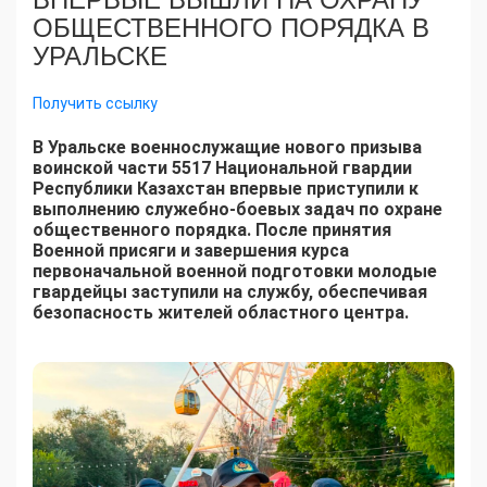
ОБЩЕСТВЕННОГО ПОРЯДКА В
УРАЛЬСКЕ
Получить ссылку
В Уральске военнослужащие нового призыва
воинской части 5517 Национальной гвардии
Республики Казахстан впервые приступили к
выполнению служебно-боевых задач по охране
общественного порядка. После принятия
Военной присяги и завершения курса
первоначальной военной подготовки молодые
гвардейцы заступили на службу, обеспечивая
безопасность жителей областного центра.