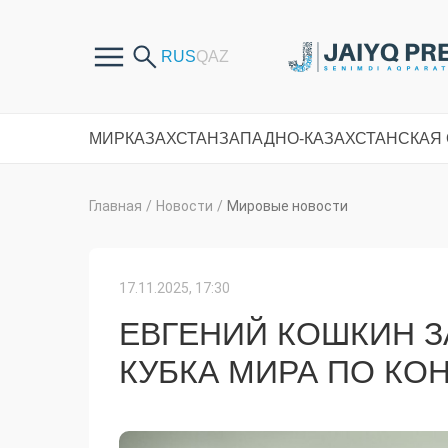
МИР
КАЗАХСТАН
ЗАПАДНО-КАЗАХСТАНСКАЯ
Главная
/
Новости
/
Мировые новости
17.11.2025, 17:30
ЕВГЕНИЙ КОШКИН З
КУБКА МИРА ПО К