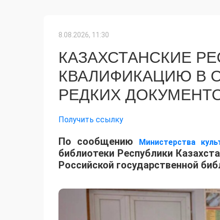
8.08.2026, 11:30
КАЗАХСТАНСКИЕ Р
КВАЛИФИКАЦИЮ В 
РЕДКИХ ДОКУМЕНТ
Получить ссылку
​По сообщению
Министерства кул
библиотеки Республики Казахста
Российской государственной биб