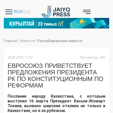
Главная
/
Новости
/
Республиканские новости
24.03.2022, 11:20
Просмотры: 381
ЕВРОСОЮЗ ПРИВЕТСТВУЕТ
ПРЕДЛОЖЕНИЯ ПРЕЗИДЕНТА
РК ПО КОНСТИТУЦИОННЫМ ПО
РЕФОРМАМ
Послание народу Казахстана, с которым
выступил 16 марта Президент Касым-Жомарт
Токаев, вызвало широкие отклики не только в
Казахстане, но и за рубежом.