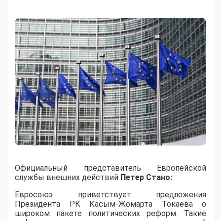
Официальный представитель Европейской
службы внешних действий
Петер Стано:
Евросоюз приветствует предложения
Президента РК Касым-Жомарта Токаева о
широком пакете политических реформ. Такие