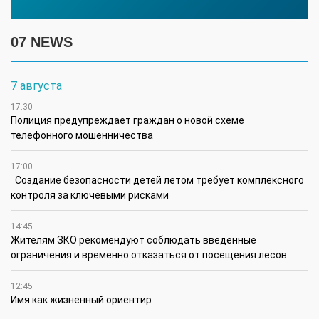
07 NEWS
7 августа
17:30
Полиция предупреждает граждан о новой схеме
телефонного мошенничества
17:00
Создание безопасности детей летом требует комплексного
контроля за ключевыми рисками
14:45
Жителям ЗКО рекомендуют соблюдать введенные
ограничения и временно отказаться от посещения лесов
12:45
Имя как жизненный ориентир