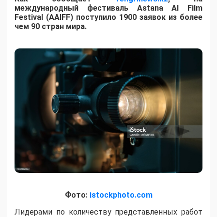
международный фестиваль Astana AI Film
Festival (AAIFF) поступило 1900 заявок из более
чем 90 стран мира.
Фото:
istockphoto.com
Лидерами по количеству представленных работ