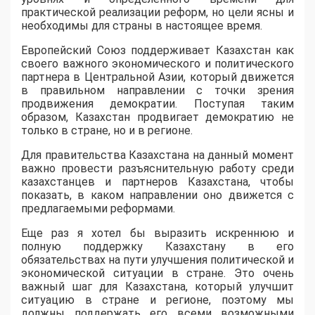
практической реализации реформ, но цели ясны и
необходимы для страны в настоящее время.
Европейский Союз поддерживает Казахстан как
своего важного экономического и политического
партнера в Центральной Азии, который движется
в правильном направлении с точки зрения
продвижения демократии. Поступая таким
образом, Казахстан продвигает демократию не
только в стране, но и в регионе.
Для правительства Казахстана на данный момент
важно провести разъяснительную работу среди
казахстанцев и партнеров Казахстана, чтобы
показать, в каком направлении оно движется с
предлагаемыми реформами.
Еще раз я хотел бы выразить искреннюю и
полную поддержку Казахстану в его
обязательствах на пути улучшения политической и
экономической ситуации в стране. Это очень
важный шаг для Казахстана, который улучшит
ситуацию в стране и регионе, поэтому мы
должны поддержать его всеми возможными