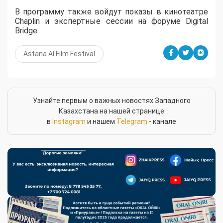
В программу также войдут показы в кинотеатре
Chaplin и экспертные сессии на форуме Digital
Bridge.
Astana AI Film Festival
Узнайте первым о важных новостях Западного
Казахстана на нашей странице
в
Instagram
и нашем
Telegram
- канале