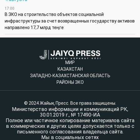
17:00
В ЗКО на строительство объектов социальной
инфраструктуры за счет возвращенных государству активов
направлено 17,7 млрд теңге
МИР
КАЗАХСТАН
ЗАПАДНО-КАЗАХСТАНСКАЯ ОБЛАСТЬ
РАЙОНЫ ЗКО
© 2024 Жайық Пресс. Все права защищены.
Министерство информации и коммуникаций РК,
30.01.2019 г., № 17490-ИА
Полное или частичное копирование материалов сайта
в коммерческих и других целях допускается только с
письменного согласования владельца сайта.
Мы в социальных сетях