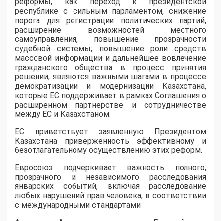
реформы, как переход к президентской
республике с сильным парламентом, снижение
порога для регистрации политических партий,
расширение возможностей местного
самоуправления, повышение прозрачности
судебной системы; повышение роли средств
массовой информации и дальнейшее вовлечение
гражданского общества в процесс принятия
решений, являются важными шагами в процессе
демократизации и модернизации Казахстана,
которые ЕС поддерживает в рамках Соглашения о
расширенном партнерстве и сотрудничестве
между ЕС и Казахстаном.
ЕС приветствует заявленную Президентом
Казахстана приверженность эффективному и
безотлагательному осуществлению этих реформ.
Евросоюз подчеркивает важность полного,
прозрачного и независимого расследования
январских событий, включая расследование
любых нарушений прав человека, в соответствии
с международными стандартами