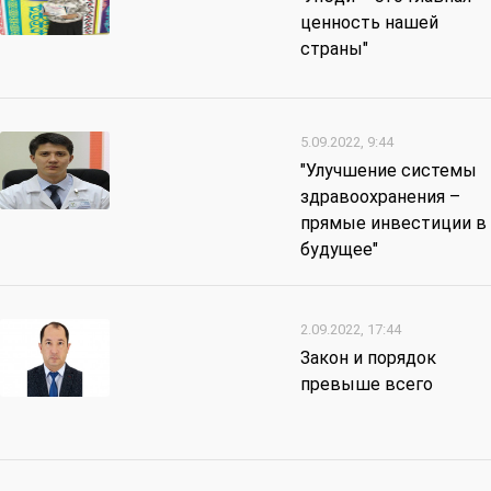
ценность нашей
страны"
5.09.2022, 9:44
"Улучшение системы
здравоохранения –
прямые инвестиции в
будущее"
2.09.2022, 17:44
Закон и порядок
превыше всего