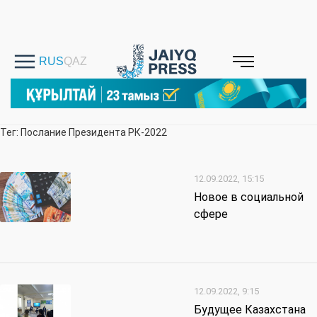
Тег: Послание Президента РК-2022
12.09.2022, 15:15
Новое в социальной
сфере
12.09.2022, 9:15
Будущее Казахстана