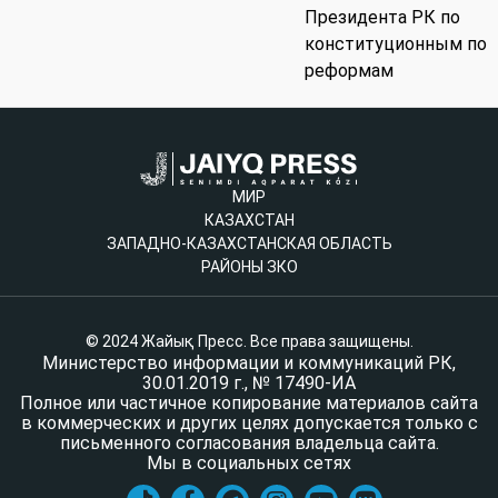
Президента РК по
конституционным по
реформам
МИР
КАЗАХСТАН
ЗАПАДНО-КАЗАХСТАНСКАЯ ОБЛАСТЬ
РАЙОНЫ ЗКО
© 2024 Жайық Пресс. Все права защищены.
Министерство информации и коммуникаций РК,
30.01.2019 г., № 17490-ИА
Полное или частичное копирование материалов сайта
в коммерческих и других целях допускается только с
письменного согласования владельца сайта.
Мы в социальных сетях