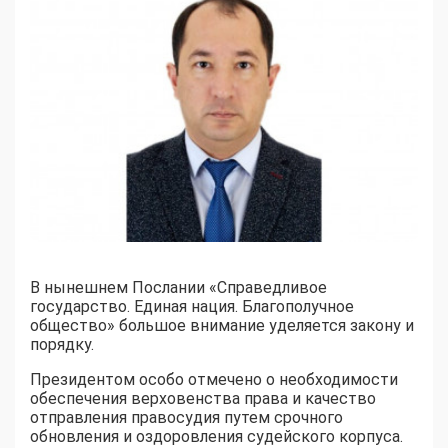
В нынешнем Послании «Справедливое
государство. Единая нация. Благополучное
общество» большое внимание уделяется закону и
порядку.
Президентом особо отмечено о необходимости
обеспечения верховенства права и качество
отправления правосудия путем срочного
обновления и оздоровления судейского корпуса.