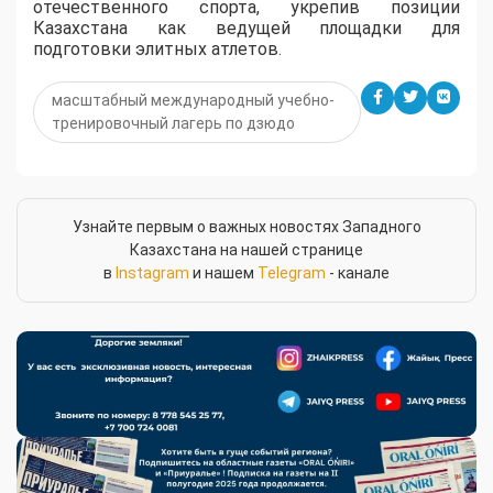
отечественного спорта, укрепив позиции
Казахстана как ведущей площадки для
подготовки элитных атлетов.
масштабный международный учебно-
тренировочный лагерь по дзюдо
Узнайте первым о важных новостях Западного
Казахстана на нашей странице
в
Instagram
и нашем
Telegram
- канале