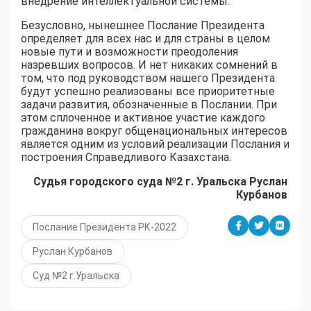
внедрение интеллектуальной системы.
Безусловно, нынешнее Послание Президента
определяет для всех нас и для страны в целом
новые пути и возможности преодоления
назревших вопросов. И нет никаких сомнений в
том, что под руководством нашего Президента
будут успешно реализованы все приоритетные
задачи развития, обозначенные в Послании. При
этом сплоченное и активное участие каждого
гражданина вокруг общенациональных интересов
является одним из условий реализации Послания и
построения Справедливого Казахстана.
Судья городского суда №2 г. Уральска Руслан
Курбанов
Послание Президента РК-2022
Руслан Курбанов
Суд №2 г.Уральска