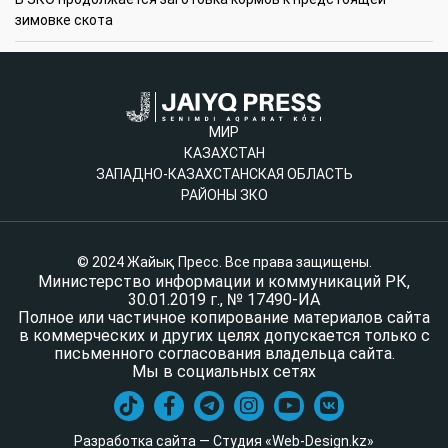
зимовке скота
МИР
КАЗАХСТАН
ЗАПАДНО-КАЗАХСТАНСКАЯ ОБЛАСТЬ
РАЙОНЫ ЗКО
© 2024 Жайық Пресс. Все права защищены.
Министерство информации и коммуникаций РК,
30.01.2019 г., № 17490-ИА
Полное или частичное копирование материалов сайта
в коммерческих и других целях допускается только с
письменного согласования владельца сайта.
Мы в социальных сетях
Разработка сайта — Студия «Web-Design.kz»