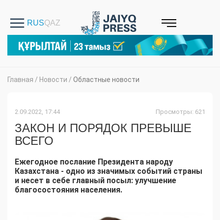
Главная
/
Новости
/
Областные новости
2.09.2022, 17:44
Просмотры: 621
ЗАКОН И ПОРЯДОК ПРЕВЫШЕ
ВСЕГО
Ежегодное послание Президента народу
Казахстана - одно из значимых событий страны
и несет в себе главный посыл: улучшение
благосостояния населения.