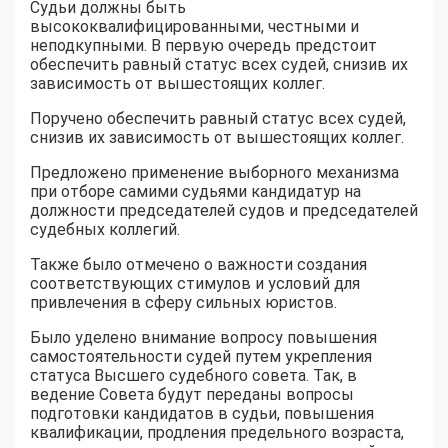
Судьи должны быть
высококвалифицированными, честными и
неподкупными. В первую очередь предстоит
обеспечить равный статус всех судей, снизив их
зависимость от вышестоящих коллег.
Поручено обеспечить равный статус всех судей,
снизив их зависимость от вышестоящих коллег.
Предложено применение выборного механизма
при отборе самими судьями кандидатур на
должности председателей судов и председателей
судебных коллегий.
Также было отмечено о важности создания
соответствующих стимулов и условий для
привлечения в сферу сильных юристов.
Было уделено внимание вопросу повышения
самостоятельности судей путем укрепления
статуса Высшего судебного совета. Так, в
ведение Совета будут переданы вопросы
подготовки кандидатов в судьи, повышения
квалификации, продления предельного возраста,