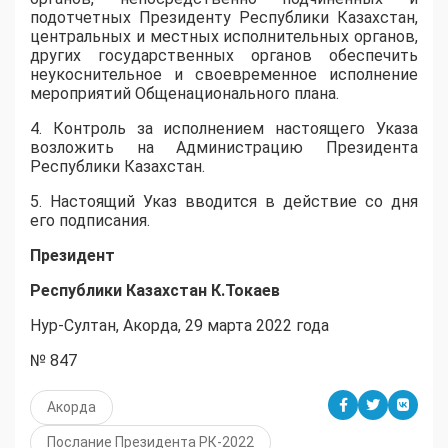
подотчетных Президенту Республики Казахстан,
центральных и местных исполнительных органов,
других государственных органов обеспечить
неукоснительное и своевременное исполнение
мероприятий Общенационального плана.
4. Контроль за исполнением настоящего Указа
возложить на Администрацию Президента
Республики Казахстан.
5. Настоящий Указ вводится в действие со дня
его подписания.
Президент
Республики Казахстан К.Токаев
Нур-Султан, Акорда, 29 марта 2022 года
№ 847
Акорда
Послание Президента РК-2022