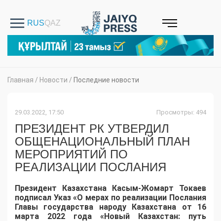
Главная
/
Новости
/
Последние новости
29.03.2022, 17:50
Просмотры: 494
ПРЕЗИДЕНТ РК УТВЕРДИЛ
ОБЩЕНАЦИОНАЛЬНЫЙ ПЛАН
МЕРОПРИЯТИЙ ПО
РЕАЛИЗАЦИИ ПОСЛАНИЯ
Президент Казахстана Касым-Жомарт Токаев
подписал Указ «О мерах по реализации Послания
Главы государства народу Казахстана от 16
марта 2022 года «Новый Казахстан: путь