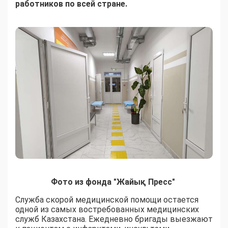
работников по всей стране.
Фото из фонда "Жайық Пресс"
Служба скорой медицинской помощи остается
одной из самых востребованных медицинских
служб Казахстана. Ежедневно бригады выезжают