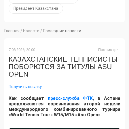
Президент Казахстана
Главная
/
Новости
/
Последние новости
7.08.2026, 20:00
Просмотры:
КАЗАХСТАНСКИЕ ТЕННИСИСТЫ
ПОБОРЮТСЯ ЗА ТИТУЛЫ ASU
OPEN
Получить ссылку
Как сообщает
пресс-служба ФТК
, в Астане
продолжаются соревнования второй недели
международного комбинированного турнира
«World Tennis Tour» W15/M15 «Asu Open».