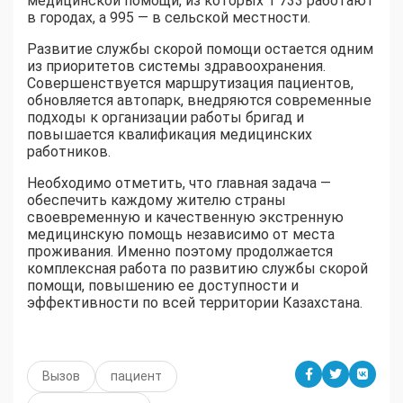
медицинской помощи, из которых 1 733 работают
в городах, а 995 — в сельской местности.
Развитие службы скорой помощи остается одним
из приоритетов системы здравоохранения.
Совершенствуется маршрутизация пациентов,
обновляется автопарк, внедряются современные
подходы к организации работы бригад и
повышается квалификация медицинских
работников.
Необходимо отметить, что главная задача —
обеспечить каждому жителю страны
своевременную и качественную экстренную
медицинскую помощь независимо от места
проживания. Именно поэтому продолжается
комплексная работа по развитию службы скорой
помощи, повышению ее доступности и
эффективности по всей территории Казахстана.
Вызов
пациент