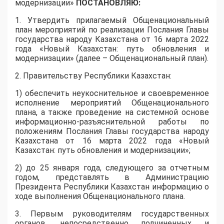
модернизации»
ПОСТАНОВЛЯЮ:
1. Утвердить прилагаемый Общенациональный
план мероприятий по реализации Послания Главы
государства народу Казахстана от 16 марта 2022
года «Новый Казахстан: путь обновления и
модернизации» (далее – Общенациональный план).
2. Правительству Республики Казахстан:
1) обеспечить неукоснительное и своевременное
исполнение мероприятий Общенационального
плана, а также проведение на системной основе
информационно-разъяснительной работы по
положениям Послания Главы государства народу
Казахстана от 16 марта 2022 года «Новый
Казахстан: путь обновления и модернизации»;
2) до 25 января года, следующего за отчетным
годом, представлять в Администрацию
Президента Республики Казахстан информацию о
ходе выполнения Общенационального плана.
3. Первым руководителям государственных
органов, непосредственно подчиненных и