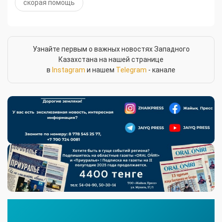
скорая помощь
Узнайте первым о важных новостях Западного
Казахстана на нашей странице
в
Instagram
и нашем
Telegram
- канале