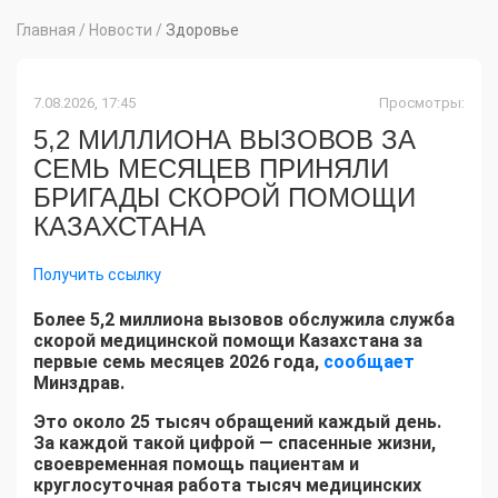
Главная
/
Новости
/
Здоровье
7.08.2026, 17:45
Просмотры:
5,2 МИЛЛИОНА ВЫЗОВОВ ЗА
СЕМЬ МЕСЯЦЕВ ПРИНЯЛИ
БРИГАДЫ СКОРОЙ ПОМОЩИ
КАЗАХСТАНА
Получить ссылку
Более 5,2 миллиона вызовов обслужила служба
скорой медицинской помощи Казахстана за
первые семь месяцев 2026 года,
сообщает
Минздрав.
Это около 25 тысяч обращений каждый день.
За каждой такой цифрой — спасенные жизни,
своевременная помощь пациентам и
круглосуточная работа тысяч медицинских