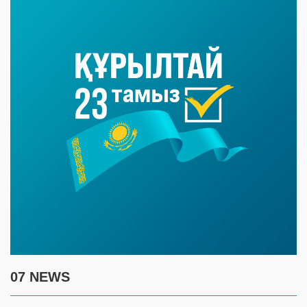
07 NEWS