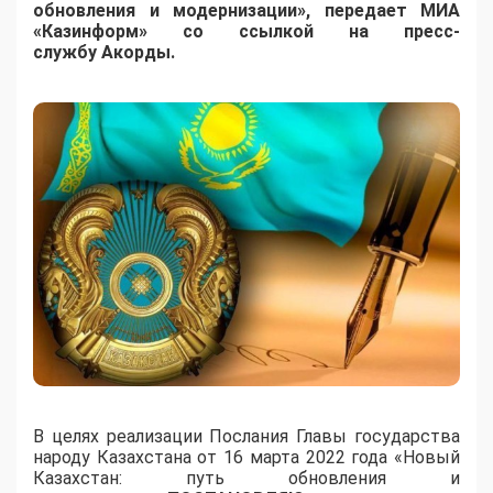
обновления и модернизации», передает МИА
«Казинформ» со ссылкой на пресс-
службу Акорды.
В целях реализации Послания Главы государства
народу Казахстана от 16 марта 2022 года «Новый
Казахстан: путь обновления и