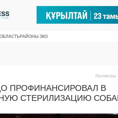
 ОБЛАСТЬ
РАЙОНЫ ЗКО
Просмотры: 
ДО ПРОФИНАНСИРОВАЛ В
ТНУЮ СТЕРИЛИЗАЦИЮ СОБА