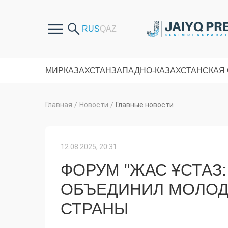
МИР
КАЗАХСТАН
ЗАПАДНО-КАЗАХСТАНСКАЯ
Главная
/
Новости
/
Главные новости
12.08.2025, 20:31
ФОРУМ "ЖАС ҰСТАЗ
ОБЪЕДИНИЛ МОЛОД
СТРАНЫ