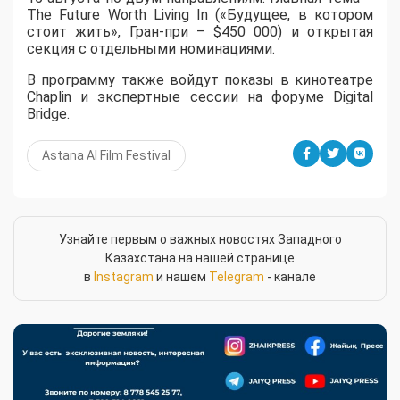
The Future Worth Living In («Будущее, в котором
стоит жить», Гран-при – $450 000) и открытая
секция с отдельными номинациями.
В программу также войдут показы в кинотеатре
Chaplin и экспертные сессии на форуме Digital
Bridge.
Astana AI Film Festival
Узнайте первым о важных новостях Западного
Казахстана на нашей странице
в
Instagram
и нашем
Telegram
- канале