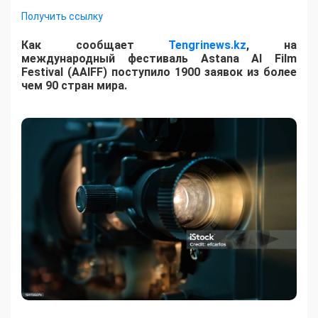
Получить ссылку
Как сообщает
Tengrinews.kz
, на
международный фестиваль Astana AI Film
Festival (AAIFF) поступило 1900 заявок из более
чем 90 стран мира.