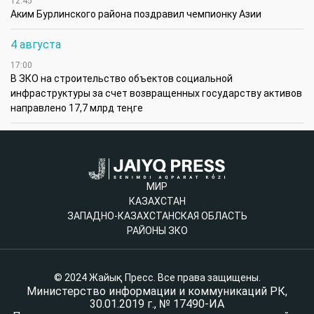
12:45
Аким Бурлинского района поздравил чемпионку Азии
4 августа
17:00
В ЗКО на строительство объектов социальной
инфраструктуры за счет возвращенных государству активов
направлено 17,7 млрд теңге
МИР
КАЗАХСТАН
ЗАПАДНО-КАЗАХСТАНСКАЯ ОБЛАСТЬ
РАЙОНЫ ЗКО
© 2024 Жайық Пресс. Все права защищены.
Министерство информации и коммуникаций РК,
30.01.2019 г., № 17490-ИА