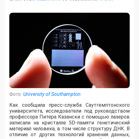
Фото:
University of Southampton
Как сообщила пресс-служба Саутгемптонского
университета, исследователи под руководством
профессора Питера Казански с помощью лазеров
записали на кристалле 5D-памяти генетический
материал человека, в том числе структуру ДНК. В
отличие от других технологий хранения данных,