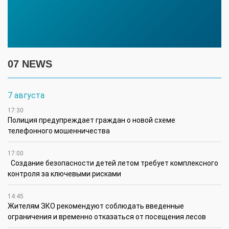
07 NEWS
7 августа
17:30
Полиция предупреждает граждан о новой схеме
телефонного мошенничества
17:00
Создание безопасности детей летом требует комплексного
контроля за ключевыми рисками
14:45
Жителям ЗКО рекомендуют соблюдать введенные
ограничения и временно отказаться от посещения лесов