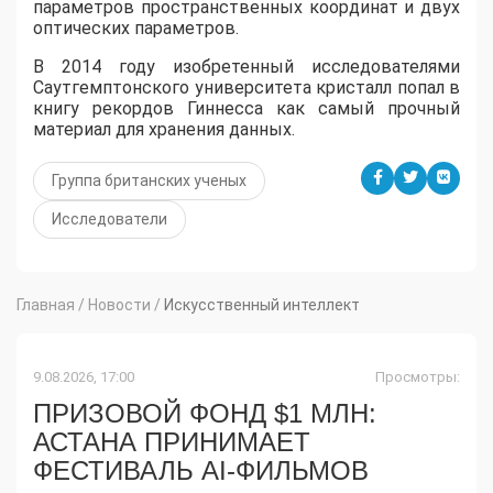
параметров пространственных координат и двух
оптических параметров.
В 2014 году изобретенный исследователями
Саутгемптонского университета кристалл попал в
книгу рекордов Гиннесса как самый прочный
материал для хранения данных.
Группа британских ученых
Исследователи
Главная
/
Новости
/
Искусственный интеллект
9.08.2026, 17:00
Просмотры:
ПРИЗОВОЙ ФОНД $1 МЛН:
АСТАНА ПРИНИМАЕТ
ФЕСТИВАЛЬ AI-ФИЛЬМОВ