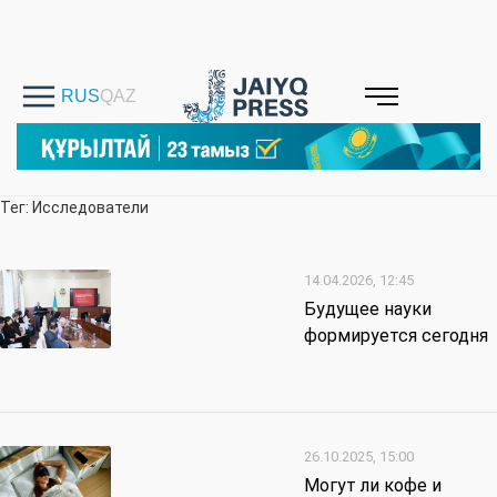
Тег: Исследователи
14.04.2026, 12:45
Будущее науки
формируется сегодня
26.10.2025, 15:00
Могут ли кофе и