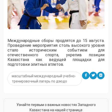
Международные сборы продлятся до 15 августа.
Проведение мероприятия столь высокого уровня
стало историческим событием для
отечественного спорта, укрепив позиции
Казахстана как ведущей площадки для
подготовки элитных атлетов.
масштабный международный учебно-
тренировочный лагерь по дзюдо
Узнайте первым о важных новостях Западного
Казахстана на нашей странице