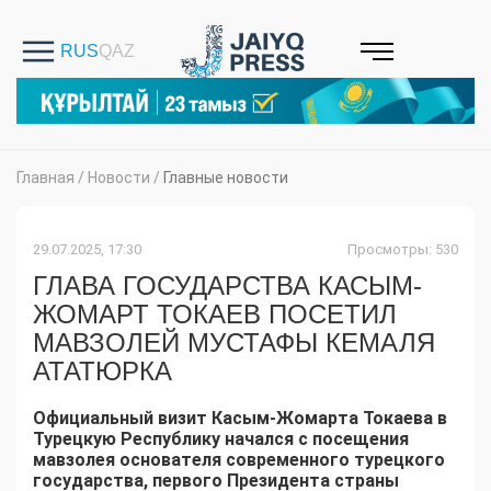
Главная
/
Новости
/
Главные новости
29.07.2025, 17:30
Просмотры: 530
ГЛАВА ГОСУДАРСТВА КАСЫМ-
ЖОМАРТ ТОКАЕВ ПОСЕТИЛ
МАВЗОЛЕЙ МУСТАФЫ КЕМАЛЯ
АТАТЮРКА
Официальный визит Касым-Жомарта Токаева в
Турецкую Республику начался с посещения
мавзолея основателя современного турецкого
государства, первого Президента страны