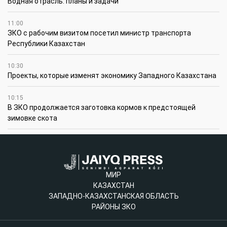
Водная отрасль: планы и задачи
11:00
ЗКО с рабочим визитом посетил министр транспорта
Республики Казахстан
10:30
Проекты, которые изменят экономику Западного Казахстана
10:15
В ЗКО продолжается заготовка кормов к предстоящей
зимовке скота
МИР
КАЗАХСТАН
ЗАПАДНО-КАЗАХСТАНСКАЯ ОБЛАСТЬ
РАЙОНЫ ЗКО