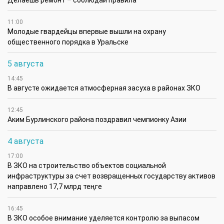
Делаешь ремонт – соблюдай правила
11:00
Молодые гвардейцы впервые вышли на охрану
общественного порядка в Уральске
5 августа
14:45
В августе ожидается атмосферная засуха в районах ЗКО
12:45
Аким Бурлинского района поздравил чемпионку Азии
4 августа
17:00
В ЗКО на строительство объектов социальной
инфраструктуры за счет возвращенных государству активов
направлено 17,7 млрд теңге
16:45
В ЗКО особое внимание уделяется контролю за выпасом