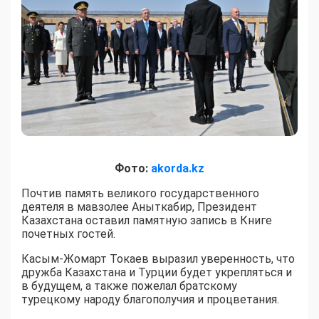
Фото:
akorda.kz
Почтив память великого государственного
деятеля в мавзолее Аныткабир, Президент
Казахстана оставил памятную запись в Книге
почетных гостей.
Касым-Жомарт Токаев выразил уверенность, что
дружба Казахстана и Турции будет укрепляться и
в будущем, а также пожелал братскому
турецкому народу благополучия и процветания.