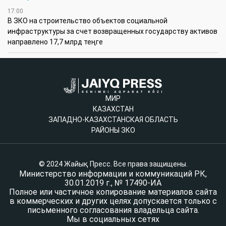
17:00
В ЗКО на строительство объектов социальной
инфраструктуры за счет возвращенных государству активов
направлено 17,7 млрд теңге
МИР
КАЗАХСТАН
ЗАПАДНО-КАЗАХСТАНСКАЯ ОБЛАСТЬ
РАЙОНЫ ЗКО
© 2024 Жайық Пресс. Все права защищены.
Министерство информации и коммуникаций РК,
30.01.2019 г., № 17490-ИА
Полное или частичное копирование материалов сайта
в коммерческих и других целях допускается только с
письменного согласования владельца сайта.
Мы в социальных сетях