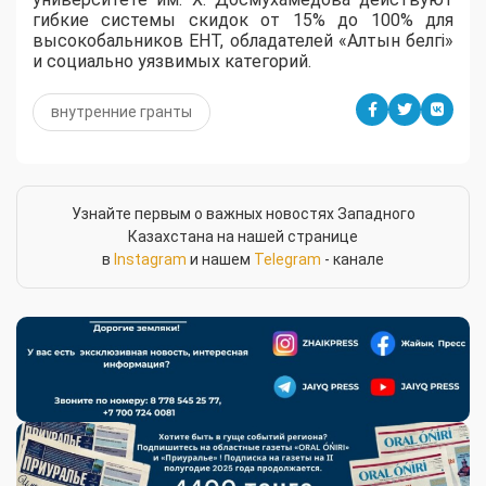
гибкие системы скидок от 15% до 100% для
высокобальников ЕНТ, обладателей «Алтын белгі»
и социально уязвимых категорий.
внутренние гранты
Узнайте первым о важных новостях Западного
Казахстана на нашей странице
в
Instagram
и нашем
Telegram
- канале