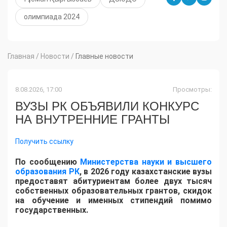
олимпиада 2024
Главная
/
Новости
/
Главные новости
8.08.2026, 17:00
Просмотры:
ВУЗЫ РК ОБЪЯВИЛИ КОНКУРС
НА ВНУТРЕННИЕ ГРАНТЫ
Получить ссылку
По сообщению
Министерства науки и высшего
образования РК
, в 2026 году казахстанские вузы
предоставят абитуриентам более двух тысяч
собственных образовательных грантов, скидок
на обучение и именных стипендий помимо
государственных.