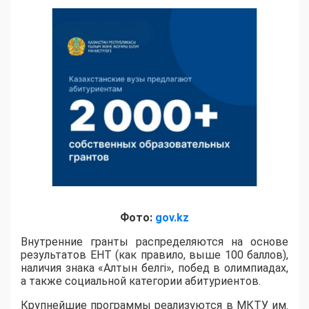
Фото:
gov.kz
Внутренние гранты распределяются на основе
результатов ЕНТ (как правило, выше 100 баллов),
наличия знака «Алтын белгі», побед в олимпиадах,
а также социальной категории абитуриентов.
​Крупнейшие программы реализуются в МКТУ им.