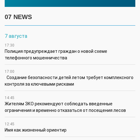
07 NEWS
7 августа
17:30
Полиция предупреждает граждан о новой схеме
телефонного мошенничества
17:00
Создание безопасности детей летом требует комплексного
контроля за ключевыми рисками
14:45
Жителям ЗКО рекомендуют соблюдать введенные
ограничения и временно отказаться от посещения лесов
12:45
Имя как жизненный ориентир