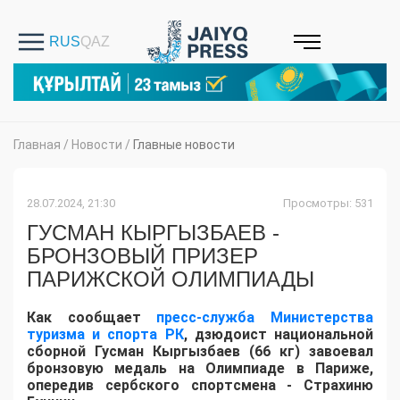
Главная
/
Новости
/
Главные новости
28.07.2024, 21:30
Просмотры: 531
ГУСМАН КЫРГЫЗБАЕВ -
БРОНЗОВЫЙ ПРИЗЕР
ПАРИЖСКОЙ ОЛИМПИАДЫ
Как сообщает
пресс-служба Министерства
туризма и спорта РК
, дзюдоист национальной
сборной Гусман Кыргызбаев (66 кг) завоевал
бронзовую медаль на Олимпиаде в Париже,
опередив сербского спортсмена - Страхиню