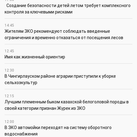
Создание безопасности детей летом требует комплексного
контроля за ключевыми рисками
14:45
Жителям ЗКО рекомендуют соблюдать введенные
ограничения и временно отказаться от посещения лесов
12:45
Имя как жизненный ориентир
12:30
В Чингирлауском районе аграрии приступили к уборке
сельхозкультур
12:15
Лучшим племенным быком казахской белоголовой породы в
своей категории признан Жүрек из ЗКО
12:00
В ЗКО автомойки переходят на систему оборотного
водоснабжения