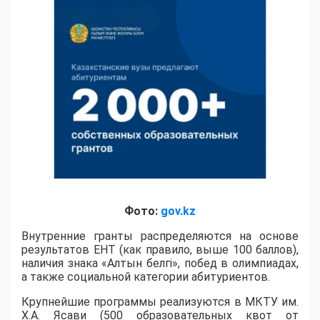
Фото:
gov.kz
Внутренние гранты распределяются на основе
результатов ЕНТ (как правило, выше 100 баллов),
наличия знака «Алтын белгі», побед в олимпиадах,
а также социальной категории абитуриентов.
​Крупнейшие программы реализуются в МКТУ им.
Х.А. Ясави (500 образовательных квот от