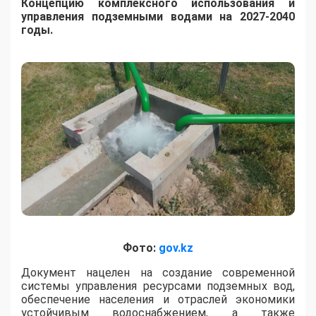
Концепцию комплексного использования и
управления подземными водами на 2027-2040
годы.
Фото:
gov.kz
​Документ нацелен на создание современной
системы управления ресурсами подземных вод,
обеспечение населения и отраслей экономики
устойчивым водоснабжением, а также