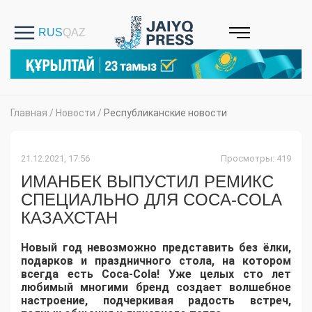
Главная
/
Новости
/
Республиканские новости
21.12.2021, 17:56
Просмотры: 419
ИМАНБЕК ВЫПУСТИЛ РЕМИКС
СПЕЦИАЛЬНО ДЛЯ СOCA-СOLA
КАЗАХСТАН
Новый год невозможно представить без ёлки,
подарков и праздничного стола, на котором
всегда есть Coca-Cola! Уже целых сто лет
любимый многими бренд создает волшебное
настроение, подчеркивая радость встреч,