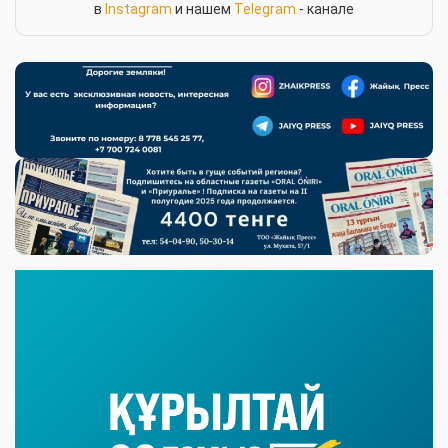
в
Instagram
и нашем
Telegram
- канале