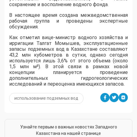
сохранение и восполнение водного фонда.
В настоящее время создана межведомственная
рабочая группа и проведены экспертные
обсуждения.
Как отметил вице-министр водного хозяйства и
ирригации Талгат Момышев, эксплуатационные
запасы подземных вод в Казахстане составляют
43,2 млн кубометров в сутки, однако сегодня
используется лишь 3,6% от этого объема (около
1,5 млн м³). В этой связи в рамках новой
концепции планируется проведение
дополнительных гидрогеологических
исследований и переоценка имеющихся запасов.
использование подземных вод
Узнайте первым о важных новостях Западного
Казахстана на нашей странице