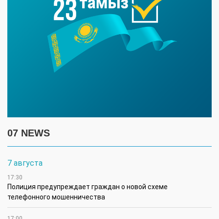
07 NEWS
7 августа
17:30
Полиция предупреждает граждан о новой схеме
телефонного мошенничества
17:00