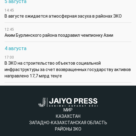
5 августа
14:45
В августе ожидается атмосферная засуха в районах ЗКО
12:45
Аким Бурлинского района поздравил чемпионку Азии
4 августа
17:00
В ЗКО на строительство объектов социальной
инфраструктуры за счет возвращенных государству активов
направлено 17,7 млрд теңге
МИР
КАЗАХСТАН
ЗАПАДНО-КАЗАХСТАНСКАЯ ОБЛАСТЬ
РАЙОНЫ ЗКО