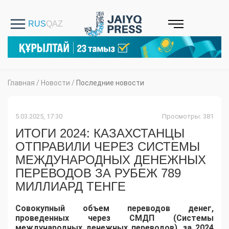
Главная
/
Новости
/
Последние новости
5.03.2025, 17:30
Просмотры: 381
ИТОГИ 2024: КАЗАХСТАНЦЫ
ОТПРАВИЛИ ЧЕРЕЗ СИСТЕМЫ
МЕЖДУНАРОДНЫХ ДЕНЕЖНЫХ
ПЕРЕВОДОВ ЗА РУБЕЖ 789
МИЛЛИАРД ТЕНГЕ
Совокупный объем переводов денег,
проведенных через СМДП (Системы
международных денежных переводов), за 2024