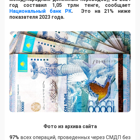
год составил 1,05 трлн тенге, сообщает
Национальный банк РК
. Это на 21% ниже
показателя 2023 года.
Фото из архива сайта
97%
всех операций, проведенных через СМДП без