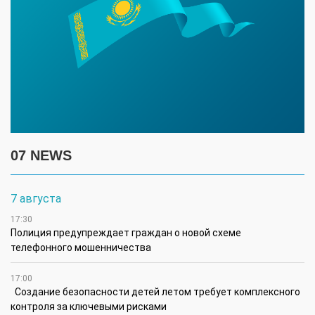
07 NEWS
7 августа
17:30
Полиция предупреждает граждан о новой схеме
телефонного мошенничества
17:00
Создание безопасности детей летом требует комплексного
контроля за ключевыми рисками