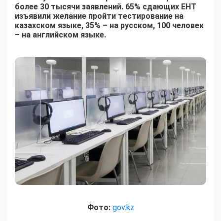
более 30 тысячи заявлений. 65% сдающих ЕНТ
изъявили желание пройти тестирование на
казахском языке, 35% – на русском, 100 человек
– на английском языке.
Фото:
gov.kz