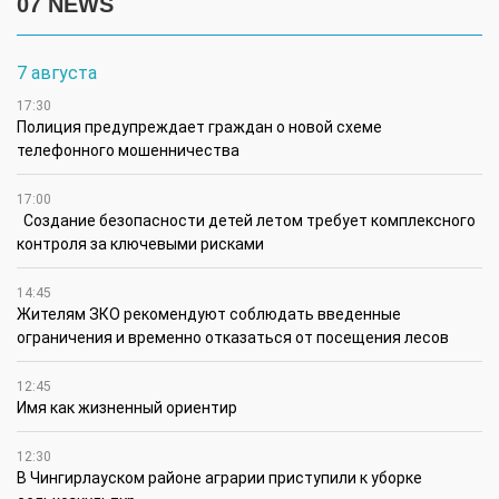
07 NEWS
7 августа
17:30
Полиция предупреждает граждан о новой схеме
телефонного мошенничества
17:00
Создание безопасности детей летом требует комплексного
контроля за ключевыми рисками
14:45
Жителям ЗКО рекомендуют соблюдать введенные
ограничения и временно отказаться от посещения лесов
12:45
Имя как жизненный ориентир
12:30
В Чингирлауском районе аграрии приступили к уборке