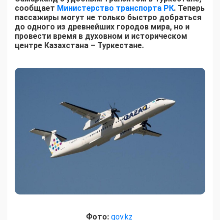
сообщает
Министерство транспорта РК
. Теперь
пассажиры могут не только быстро добраться
до одного из древнейших городов мира, но и
провести время в духовном и историческом
центре Казахстана – Туркестане.
Фото:
gov.kz