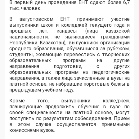
В первый день проведения ЕНТ сдают более 6,7
тыс. человек.
В августовском ЕНТ принимают участие
выпускники школ и колледжей текущего года и
прошлых лет, кандасы (лица казахской
национальности, не являющиеся гражданами
Республики Казахстан), выпускники организаций
среднего образования, обучавшиеся за рубежом,
студенты, желающие перевестись с творческих
образовательных программ на другие
направления подготовки, с других
образовательных программ на педагогические
направления, а также лица зачисленные в вузы на
платной основе, не набравшие пороговые баллы в
предыдущем учебном году.
Кроме того, выпускники колледжей,
планирующие продолжить обучение в вузе по
своей специальности на платной основе, могут
поступить по результатам собеседования. Прием
в этом случае осуществляется приемными
комиссиями вузов.