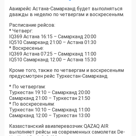
Авиарейс Астана-Самарканд будет выполняться
дважды в неделю по четвергам и воскресеньям.
Расписание рейсов:
* Четверг:
IQ369 Астана 16:15 – Самарканд 20:00
IQ510 Самарканд 21:00 – Астана 01:30
* Воскресенье:
IQ369 Астана 07:25 – Самарканд 11:00
IQ510 Самарканд 12:00 – Астана 15:30
Кроме того, также по четвергам и воскресеньям
предусмотрен рейс Туркестан-Самарканд.
* По четвергам:
Туркестан 19:10 – Самарканд 20:00
Самарканд 21:00 – Туркестан 21:50
* По воскресеньям:
Туркестан 10:10 – Самарканд 11:00
Самарканд 12:00 – Туркестан 13:00
Казахстанский авиаперевозчик QAZAQ AIR
выполняет рейсы на современных самолетах De-