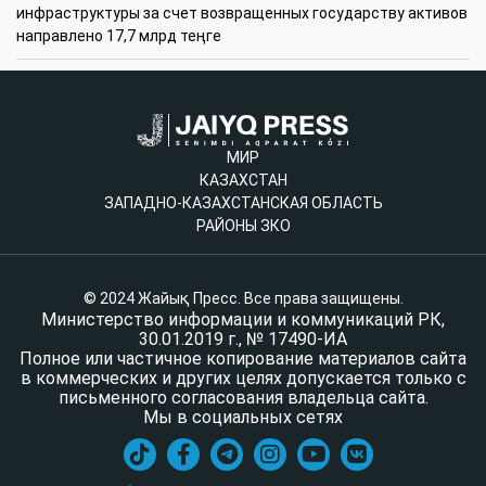
инфраструктуры за счет возвращенных государству активов
направлено 17,7 млрд теңге
МИР
КАЗАХСТАН
ЗАПАДНО-КАЗАХСТАНСКАЯ ОБЛАСТЬ
РАЙОНЫ ЗКО
© 2024 Жайық Пресс. Все права защищены.
Министерство информации и коммуникаций РК,
30.01.2019 г., № 17490-ИА
Полное или частичное копирование материалов сайта
в коммерческих и других целях допускается только с
письменного согласования владельца сайта.
Мы в социальных сетях