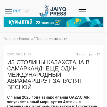
Главная
/
Новости
/
Последние новости
25.02.2025, 11:45
Просмотры: 417
ИЗ СТОЛИЦЫ КАЗАХСТАНА В
САМАРКАНД: ЕЩЕ ОДИН
МЕЖДУНАРОДНЫЙ
АВИАМАРШРУТ ЗАПУСТЯТ
ВЕСНОЙ
С 1 мая 2025 года авиакомпания QAZAQ AIR
запускает новый маршрут из Астаны в
Самарканд с удобным транзитом в Туркестане,