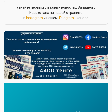
Узнайте первым о важных новостях Западного
Казахстана на нашей странице
в
Instagram
и нашем
Telegram
- канале