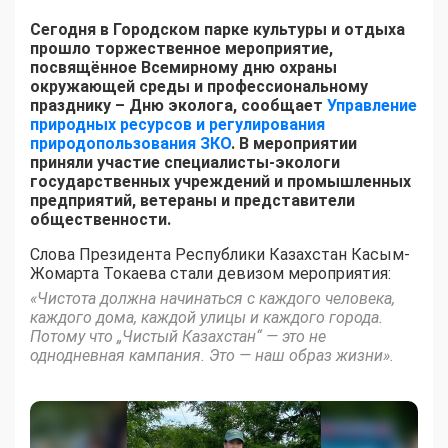
Сегодня в Городском парке культуры и отдыха
прошло торжественное мероприятие,
посвящённое Всемирному дню охраны
окружающей среды и профессиональному
празднику – Дню эколога, сообщает
Управление
природных ресурсов и регулирования
природопользования ЗКО
. В мероприятии
приняли участие специалисты-экологи
государственных учреждений и промышленных
предприятий, ветераны и представители
общественности.
Слова Президента Республики Казахстан Касым-
Жомарта Токаева стали девизом мероприятия:
«Чистота должна начинаться с каждого человека,
каждого дома, каждой улицы и каждого города.
Потому что „Чистый Казахстан“ — это не
однодневная кампания. Это — наш образ жизни».