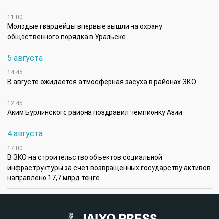
11:00
Молодые гвардейцы впервые вышли на охрану
общественного порядка в Уральске
5 августа
14:45
В августе ожидается атмосферная засуха в районах ЗКО
12:45
Аким Бурлинского района поздравил чемпионку Азии
4 августа
17:00
В ЗКО на строительство объектов социальной
инфраструктуры за счет возвращенных государству активов
направлено 17,7 млрд теңге