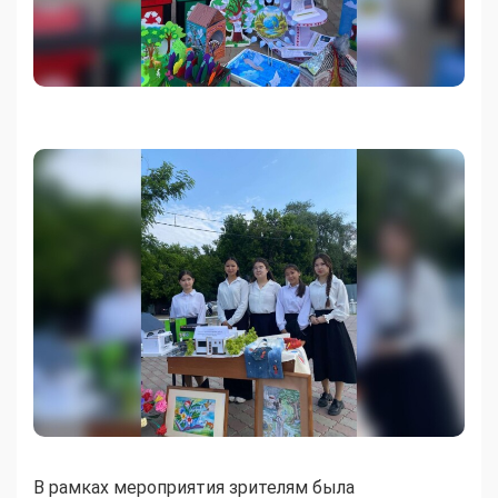
В рамках мероприятия зрителям была