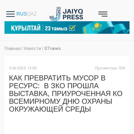
Главная
/
Новости
/
07 news
5.06.2025, 13:00
Просмотры: 529
КАК ПРЕВРАТИТЬ МУСОР В
РЕСУРС: В ЗКО ПРОШЛА
ВЫСТАВКА, ПРИУРОЧЕННАЯ КО
ВСЕМИРНОМУ ДНЮ ОХРАНЫ
ОКРУЖАЮЩЕЙ СРЕДЫ