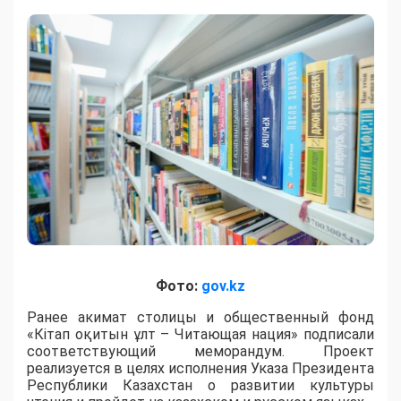
Фото:
gov.kz
Ранее акимат столицы и общественный фонд
«Кітап оқитын ұлт – Читающая нация» подписали
соответствующий меморандум. Проект
реализуется в целях исполнения Указа Президента
Республики Казахстан о развитии культуры