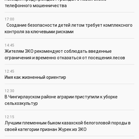
телефонного мошенничества
17:00
Создание безопасности детей летом требует комплексного
контроля за ключевыми рисками
14:45
Жителям ЗКО рекомендуют соблюдать введенные
ограничения и временно отказаться от посещения лесов
12:45
Имя как жизненный ориентир
12:30
В Чингирлауском районе аграрии приступили к уборке
сельхозкультур
12:15
Лучшим племенным быком казахской белоголовой породы в
своей категории признан Жүрек из ЗКО