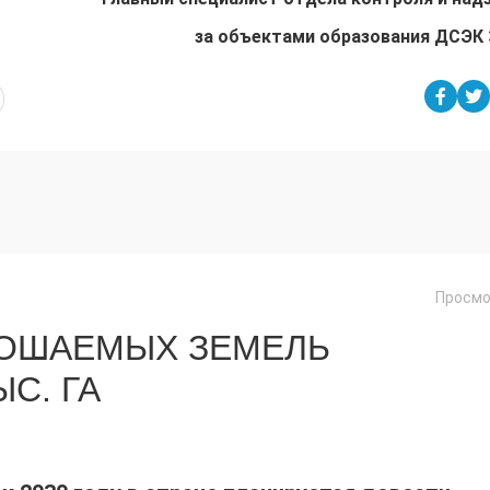
за объектами образования ДСЭК
Просмо
РОШАЕМЫХ ЗЕМЕЛЬ
ЫС. ГА