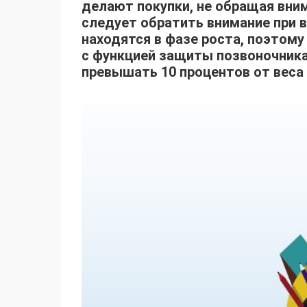
делают покупки, не обращая вним
следует обратить внимание при 
находятся в фазе роста, поэтом
с функцией защиты позвоночника
превышать 10 процентов от веса 