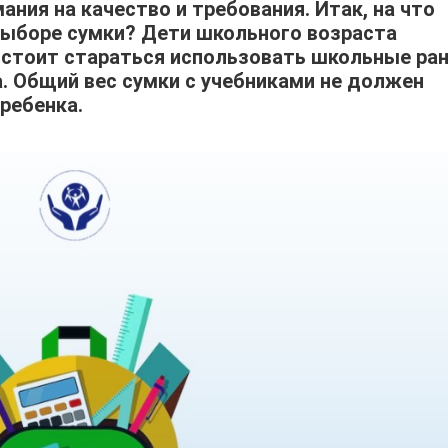
ания на качество и требования. Итак, на что
выборе сумки? Дети школьного возраста
у стоит стараться использовать школьные ра
. Общий вес сумки с учебниками не должен
ребенка.