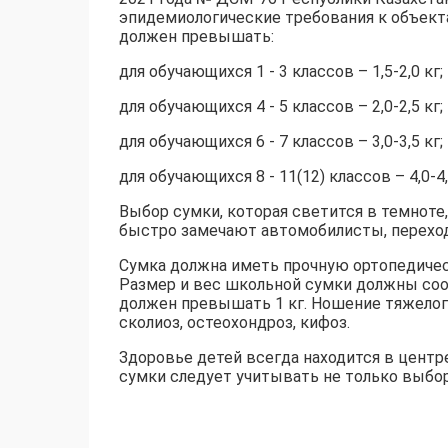
эпидемиологические требования к объект
должен превышать:
для обучающихся 1 - 3 классов – 1,5-2,0 кг;
для обучающихся 4 - 5 классов – 2,0-2,5 кг;
для обучающихся 6 - 7 классов – 3,0-3,5 кг;
для обучающихся 8 - 11(12) классов – 4,0-4,
Выбор сумки, которая светится в темноте
быстро замечают автомобилисты, переход
Сумка должна иметь прочную ортопедическ
Размер и вес школьной сумки должны соот
должен превышать 1 кг. Ношение тяжелого
сколиоз, остеохондроз, кифоз.
Здоровье детей всегда находится в цент
сумки следует учитывать не только выбо