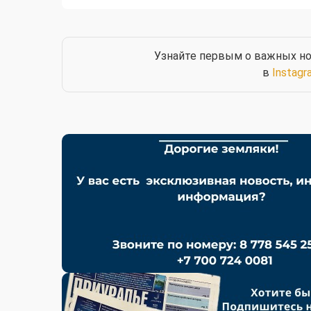
Узнайте первым о важных но
в
Instagr