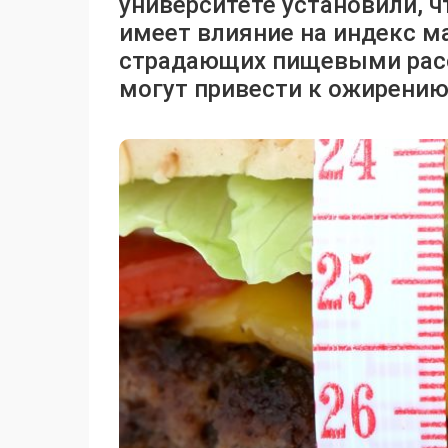
университете установили, 
имеет влияние на индекс ма
страдающих пищевыми расс
могут привести к ожирению,