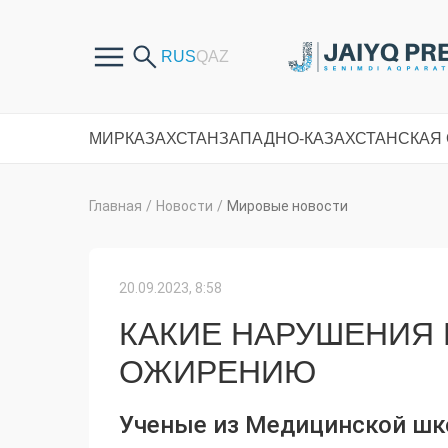
МИР
КАЗАХСТАН
ЗАПАДНО-КАЗАХСТАНСКАЯ
Главная
/
Новости
/
Мировые новости
20.09.2023, 8:58
КАКИЕ НАРУШЕНИЯ 
ОЖИРЕНИЮ
Ученые из Медицинской шк