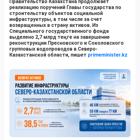
Правительство Казахстана продолжает
реализацию поручений Главы государства по
строительству объектов социальной
инфраструктуры, в том числе за счет
возвращенных в страну активов. Из
Специального государственного фонда
выделено 2,7 млрд теңге на завершение
реконструкции Пресновского и Соколовского
групповых водопроводов в Северо-
Казахстанской области, пишет
primeminister.kz