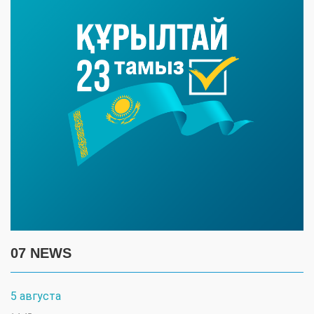
07 NEWS
5 августа