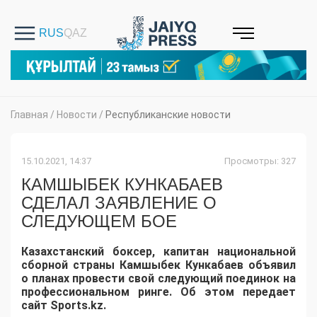
Главная
/
Новости
/
Республиканские новости
15.10.2021, 14:37
Просмотры: 327
КАМШЫБЕК КУНКАБАЕВ
СДЕЛАЛ ЗАЯВЛЕНИЕ О
СЛЕДУЮЩЕМ БОЕ
Казахстанский боксер, капитан национальной
сборной страны Камшыбек Кункабаев объявил
о планах провести свой следующий поединок на
профессиональном ринге. Об этом передает
сайт Sports.kz.