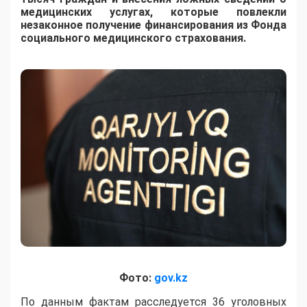
медицинских услугах, которые повлекли
незаконное получение финансирования из Фонда
социального медицинского страхования.
Фото:
gov.kz
По данным фактам расследуется 36 уголовных