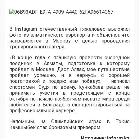
В Instagram отечественный тяжеловес выложил
фото из алматинского аэропорта и объяснил, что
направляется в Москву с целью проведения
тренировочного лагеря.
«В конце года я планирую провести очередной
поединок в Алматы, подготовка к которому
пройдет в Москве. Даст Аллах, мое путешествие
пройдет успешно, и я вернусь с хорошей
подготовкой и подарю вам победу», — написал
спортсмен. Судя по всему, Кункабаев решил не
принимать участия в предстоящем с конца
октября по начало ноября чемпионате мира среди
любителей в Белграде, а сконцентрироваться на
профессиональной карьере.
Напомним, на Олимпийских играх в Токио
Камшыбек стал бронзовым призером.
Источник: inform.kz