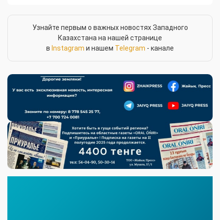
Узнайте первым о важных новостях Западного
Казахстана на нашей странице
в
Instagram
и нашем
Telegram
- канале