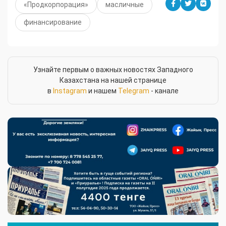
«Продкорпорация»
масличные
финансирование
Узнайте первым о важных новостях Западного
Казахстана на нашей странице
в
Instagram
и нашем
Telegram
- канале