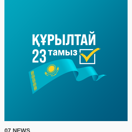
07 NEWS