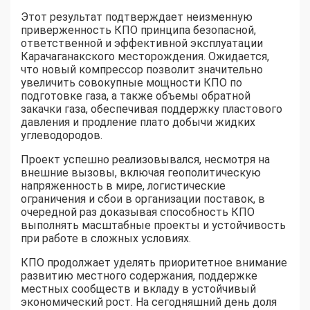
Этот результат подтверждает неизменную
приверженность КПО принципа безопасной,
ответственной и эффективной эксплуатации
Карачаганакского месторождения. Ожидается,
что новый компрессор позволит значительно
увеличить совокупные мощности КПО по
подготовке газа, а также объемы обратной
закачки газа, обеспечивая поддержку пластового
давления и продление плато добычи жидких
углеводородов.
Проект успешно реализовывался, несмотря на
внешние вызовы, включая геополитическую
напряженность в мире, логистические
ограничения и сбои в организации поставок, в
очередной раз доказывая способность КПО
выполнять масштабные проекты и устойчивость
при работе в сложных условиях.
КПО продолжает уделять приоритетное внимание
развитию местного содержания, поддержке
местных сообществ и вкладу в устойчивый
экономический рост. На сегодняшний день доля