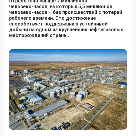
отработано свыше 7 миллионов
человеко‑часов, из которых 5,5 миллионов
человеко-часов – без происшествий с потерей
рабочего времени. Это достижение
способствует поддержанию устойчивой
добычи на одном из крупнейших нефтегазовых
месторождений страны.