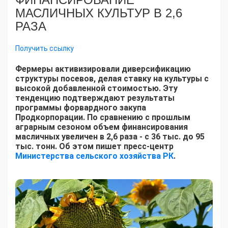
МАСЛИЧНЫХ КУЛЬТУР В 2,6
РАЗА
Получить ссылку
Фермеры активизировали диверсификацию
структуры посевов, делая ставку на культуры с
высокой добавленной стоимостью. Эту
тенденцию подтверждают результаты
программы форвардного закупа
Продкорпорации. По сравнению с прошлым
аграрным сезоном объем финансирования
масличных увеличен в 2,6 раза - с 36 тыс. до 95
тыс. тонн. Об этом пишет пресс-центр
Министерства сельского хозяйства РК
.