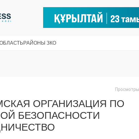
 ОБЛАСТЬ
РАЙОНЫ ЗКО
Просмотры:
МСКАЯ ОРГАНИЗАЦИЯ ПО
ОЙ БЕЗОПАСНОСТИ
ДНИЧЕСТВО