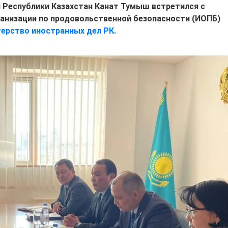
 Республики Казахстан Канат Тумыш встретился с
анизации по продовольственной безопасности (ИОПБ)
ерство иностранных дел РК.