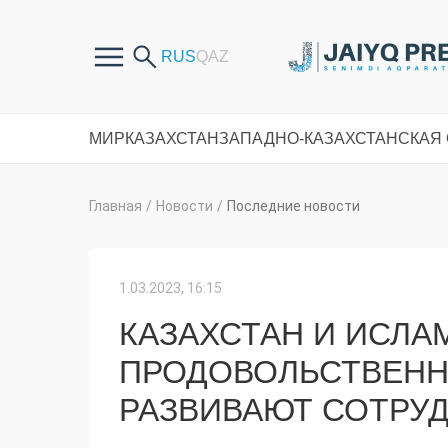
МИР
КАЗАХСТАН
ЗАПАДНО-КАЗАХСТАНСКАЯ
Главная
/
Новости
/
Последние новости
1.03.2023, 16:15
КАЗАХСТАН И ИСЛА
ПРОДОВОЛЬСТВЕНН
РАЗВИВАЮТ СОТРУ