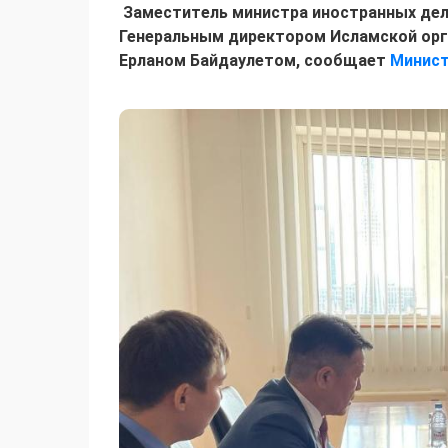
Заместитель министра иностранных дел
Генеральным директором Исламской орг
Ерланом Байдаулетом, сообщает
Минист