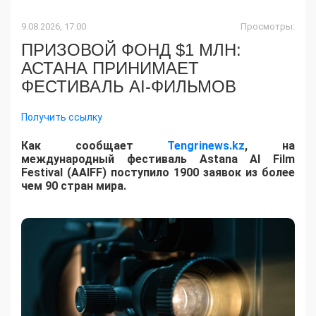
9.08.2026, 17:00
Просмотры:
ПРИЗОВОЙ ФОНД $1 МЛН:
АСТАНА ПРИНИМАЕТ
ФЕСТИВАЛЬ AI-ФИЛЬМОВ
Получить ссылку
Как сообщает
Tengrinews.kz
, на
международный фестиваль Astana AI Film
Festival (AAIFF) поступило 1900 заявок из более
чем 90 стран мира.