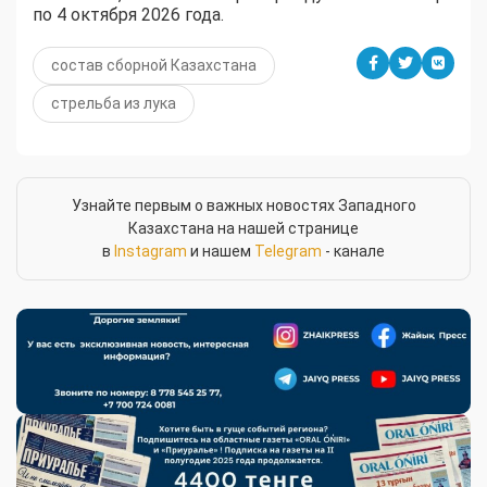
по 4 октября 2026 года.
состав сборной Казахстана
стрельба из лука
Узнайте первым о важных новостях Западного
Казахстана на нашей странице
в
Instagram
и нашем
Telegram
- канале