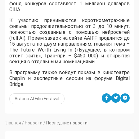
фонд конкурса составляет 1 миллион долларов
США.
К участию принимаются короткометражные
фильмы продолжительностью от 3 до 10 минут,
полностью созданные с помощью нейросетей
(full AI). Прием заявок на сайте AAIFF продлится до
15 августа по двум направлениям: главная тема –
The Future Worth Living In («Будущее, в котором
стоит жить», Гран-при – $450 000) и открытая
секция с отдельными номинациями.
В программу также войдут показы в кинотеатре
Chaplin и экспертные сессии на форуме Digital
Bridge.
Astana AI Film Festival
Главная
/
Новости
/
Последние новости