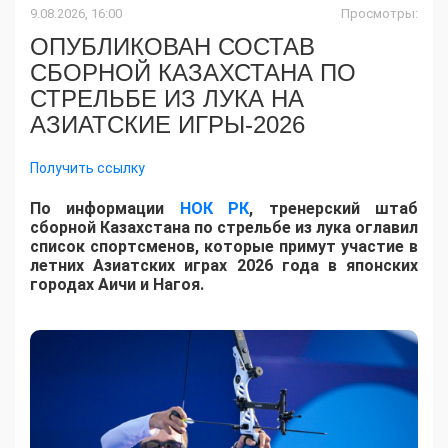
9.08.2026, 16:00
Просмотры:
ОПУБЛИКОВАН СОСТАВ
СБОРНОЙ КАЗАХСТАНА ПО
СТРЕЛЬБЕ ИЗ ЛУКА НА
АЗИАТСКИЕ ИГРЫ-2026
Получить ссылку
По информации
НОК РК
, тренерский штаб
сборной Казахстана по стрельбе из лука оглавил
список спортсменов, которые примут участие в
летних Азиатских играх 2026 года в японских
городах Аичи и Нагоя.