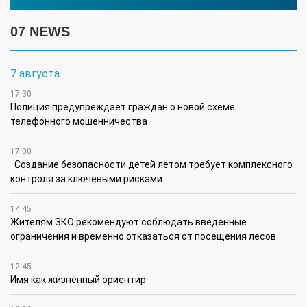
07 NEWS
7 августа
17:30
Полиция предупреждает граждан о новой схеме
телефонного мошенничества
17:00
Создание безопасности детей летом требует комплексного
контроля за ключевыми рисками
14:45
Жителям ЗКО рекомендуют соблюдать введенные
ограничения и временно отказаться от посещения лесов
12:45
Имя как жизненный ориентир