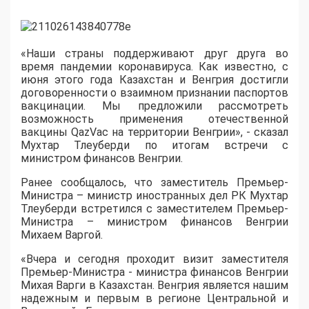
«Наши страны поддерживают друг друга во
время пандемии коронавируса. Как известно, с
июня этого года Казахстан и Венгрия достигли
договоренности о взаимном признании паспортов
вакцинации. Мы предложили рассмотреть
возможность применения отечественной
вакцины QazVac на территории Венгрии», - сказал
Мухтар Тлеуберди по итогам встречи с
министром финансов Венгрии.
Ранее сообщалось, что заместитель Премьер-
Министра – министр иностранных дел РК Мухтар
Тлеуберди встретился с заместителем Премьер-
Министра – министром финансов Венгрии
Михаем Варгой.
«Вчера и сегодня проходит визит заместителя
Премьер-Министра - министра финансов Венгрии
Михая Варги в Казахстан. Венгрия является нашим
надежным и первым в регионе Центральной и