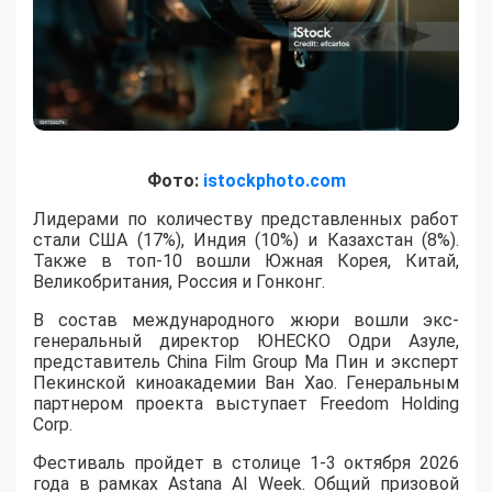
Фото:
istockphoto.com
Лидерами по количеству представленных работ
стали США (17%), Индия (10%) и Казахстан (8%).
Также в топ-10 вошли Южная Корея, Китай,
Великобритания, Россия и Гонконг.
В состав международного жюри вошли экс-
генеральный директор ЮНЕСКО Одри Азуле,
представитель China Film Group Ма Пин и эксперт
Пекинской киноакадемии Ван Хао. Генеральным
партнером проекта выступает Freedom Holding
Corp.
​Фестиваль пройдет в столице 1-3 октября 2026
года в рамках Astana AI Week. Общий призовой