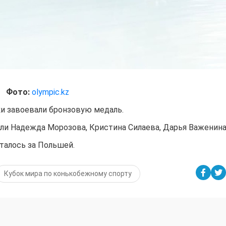
Фото:
olympic.kz
и завоевали бронзовую медаль.
ли Надежда Морозова, Кристина Силаева, Дарья Важенина
талось за Польшей.
Кубок мира по конькобежному спорту