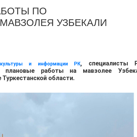
БОТЫ ПО
МАВЗОЛЕЯ УЗБЕКАЛИ
, специалисты 
 культуры и информации РК
т плановые работы на мавзолее Узбек
 Туркестанской области.