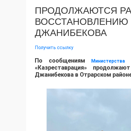
ПРОДОЛЖАЮТСЯ РА
ВОССТАНОВЛЕНИЮ 
ДЖАНИБЕКОВА
Получить ссылку
По сообщениям
Министерства
«Казреставрация» продолжаю
Джанибекова в Отрарском районе