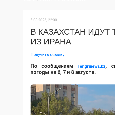
5.08.2026, 22:00
В КАЗАХСТАН ИДУТ
ИЗ ИРАНА
Получить ссылку
По сообщениям
, с
Tengrinews.kz
погоды на 6, 7 и 8 августа.