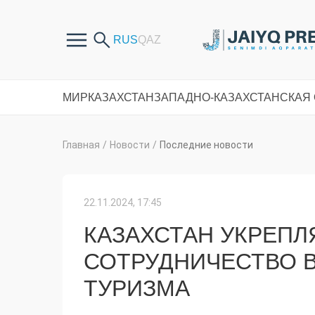
МИР
КАЗАХСТАН
ЗАПАДНО-КАЗАХСТАНСКАЯ
Главная
/
Новости
/
Последние новости
22.11.2024, 17:45
КАЗАХСТАН УКРЕП
СОТРУДНИЧЕСТВО В
ТУРИЗМА