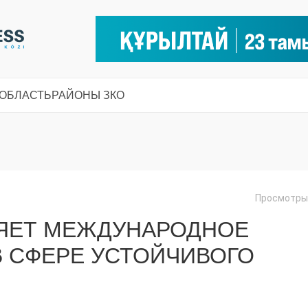
 ОБЛАСТЬ
РАЙОНЫ ЗКО
Просмотры:
ЛЯЕТ МЕЖДУНАРОДНОЕ
 СФЕРЕ УСТОЙЧИВОГО