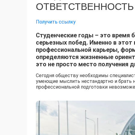
ОТВЕТСТВЕННОСТЬ
Получить ссылку
Студенческие годы – это время 
серьезных побед. Именно в это
профессиональной карьеры, форм
определяются жизненные ориенти
это не просто место получения 
Сегодня обществу необходимы специалист
умеющие мыслить нестандартно и брать н
профессиональной подготовки невозможен