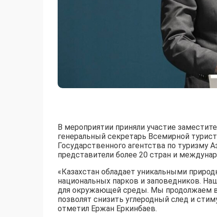
В мероприятии приняли участие заместите
генеральный секретарь Всемирной турист
Государственного агентства по туризму А
представители более 20 стран и междунар
«Казахстан обладает уникальными природ
национальных парков и заповедников. Наш
для окружающей среды. Мы продолжаем в
позволят снизить углеродный след и стим
отметил Ержан Еркинбаев.