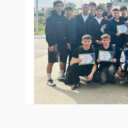
Знания открывают перед молодым человек