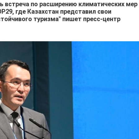
сь встреча по расширению климатических мер
Р29, где Казахстан представил свои
стойчивого туризма" пишет пресс-центр