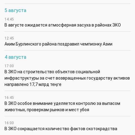
5 августа
14:45
В августе ожидается атмосферная засуха в районах ЗКО
12:45
Аким Бурлинского района поздравил чемпионку Азии
4 августа
17:00
В ЗКО на строительство объектов социальной
инфраструктуры за счет возвращенных государству активов
направлено 17,7 млрд теңге
16:45
В ЗКО особое внимание уделяется контролю за выпасом
животных, проверкам рынков и мест убоя
16:00
В ЗКО сокращается количество фактов скотокрадства