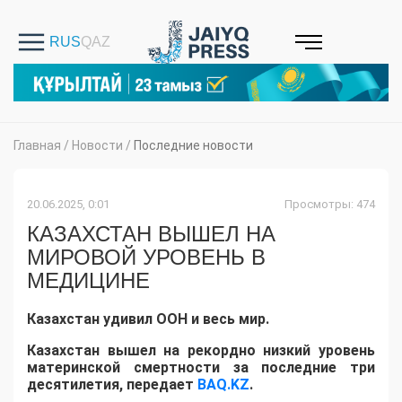
Главная
/
Новости
/
Последние новости
20.06.2025, 0:01
Просмотры: 474
КАЗАХСТАН ВЫШЕЛ НА
МИРОВОЙ УРОВЕНЬ В
МЕДИЦИНЕ
Казахстан удивил ООН и весь мир.
Казахстан вышел на рекордно низкий уровень
материнской смертности за последние три
десятилетия, передает
BAQ.KZ
.