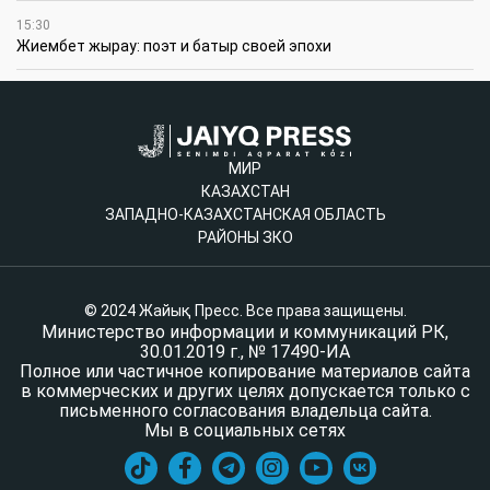
15:30
Жиембет жырау: поэт и батыр своей эпохи
МИР
КАЗАХСТАН
ЗАПАДНО-КАЗАХСТАНСКАЯ ОБЛАСТЬ
РАЙОНЫ ЗКО
© 2024 Жайық Пресс. Все права защищены.
Министерство информации и коммуникаций РК,
30.01.2019 г., № 17490-ИА
Полное или частичное копирование материалов сайта
в коммерческих и других целях допускается только с
письменного согласования владельца сайта.
Мы в социальных сетях