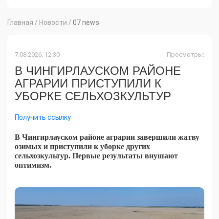
Главная
/
Новости
/
07 news
7.08.2026, 12:30
Просмотры:
В ЧИНГИРЛАУСКОМ РАЙОНЕ
АГРАРИИ ПРИСТУПИЛИ К
УБОРКЕ СЕЛЬХОЗКУЛЬТУР
Получить ссылку
В Чингирлауском районе аграрии завершили жатву
озимых и приступили к уборке других
сельхозкультур. Первые результаты внушают
оптимизм.