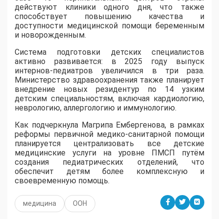
действуют клиники одного дня, что также
способствует повышению качества и
доступности медицинской помощи беременным
и новорожденным.
Система подготовки детских специалистов
активно развивается: в 2025 году выпуск
интернов-педиатров увеличился в три раза.
Министерство здравоохранения также планирует
внедрение новых резидентур по 14 узким
детским специальностям, включая кардиологию,
неврологию, аллергологию и иммунологию.
Как подчеркнула Магрипа Ембергенова, в рамках
реформы первичной медико-санитарной помощи
планируется централизовать все детские
медицинские услуги на уровне ПМСП путём
создания педиатрических отделений, что
обеспечит детям более комплексную и
своевременную помощь.
медицина
ООН