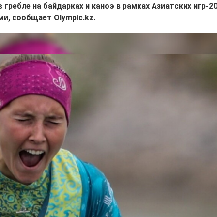
гребле на байдарках и каноэ в рамках Азиатских игр-20
и, сообщает Olympic.kz.