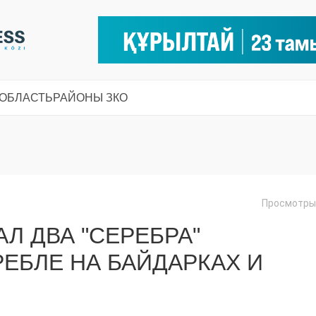
 ОБЛАСТЬ
РАЙОНЫ ЗКО
Просмотры:
Л ДВА "СЕРЕБРА"
РЕБЛЕ НА БАЙДАРКАХ И