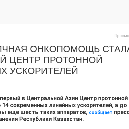
Просмо
ИЧНАЯ ОНКОПОМОЩЬ СТАЛ
ЫЙ ЦЕНТР ПРОТОННОЙ
ЫХ УСКОРИТЕЛЕЙ
 первый в Центральной Азии Центр протонной
 14 современных линейных ускорителей, а до
ены еще шесть таких аппаратов,
пресс
сообщает
нения Республики Казахстан.