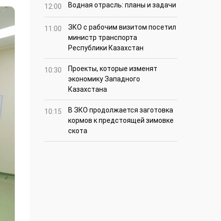
Водная отрасль: планы и задачи
12:00
ЗКО с рабочим визитом посетил
11:00
министр транспорта
Республики Казахстан
Проекты, которые изменят
10:30
экономику Западного
Казахстана
В ЗКО продолжается заготовка
10:15
кормов к предстоящей зимовке
скота