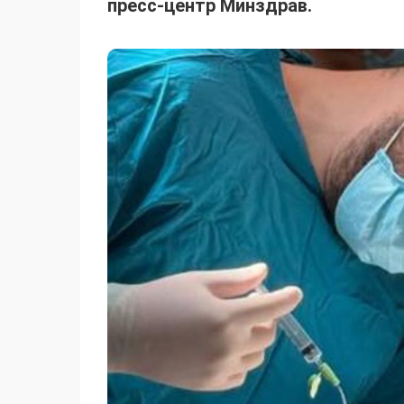
пресс-центр Минздрав.