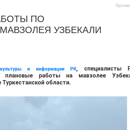
Просмо
БОТЫ ПО
МАВЗОЛЕЯ УЗБЕКАЛИ
, специалисты 
 культуры и информации РК
т плановые работы на мавзолее Узбек
 Туркестанской области.