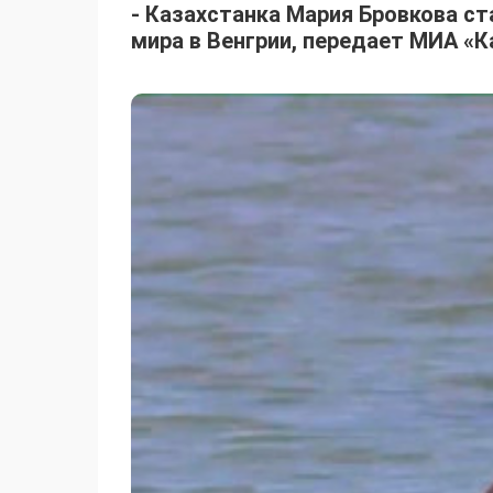
- Казахстанка Мария Бровкова с
мира в Венгрии, передает МИА «К