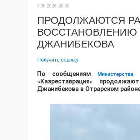
5.08.2026, 20:00
ПРОДОЛЖАЮТСЯ РА
ВОССТАНОВЛЕНИЮ 
ДЖАНИБЕКОВА
Получить ссылку
По сообщениям
Министерства
«Казреставрация» продолжаю
Джанибекова в Отрарском районе