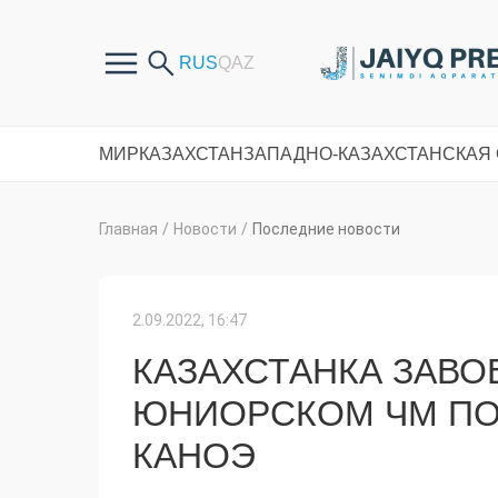
МИР
КАЗАХСТАН
ЗАПАДНО-КАЗАХСТАНСКАЯ
Главная
/
Новости
/
Последние новости
2.09.2022, 16:47
КАЗАХСТАНКА ЗАВО
ЮНИОРСКОМ ЧМ ПО 
КАНОЭ