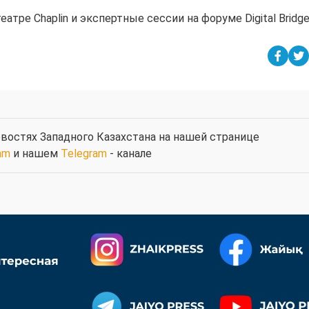
тре Chaplin и экспертные сессии на форуме Digital Bridge
востях Западного Казахстана на нашей странице
am
и нашем
Telegram
- канале