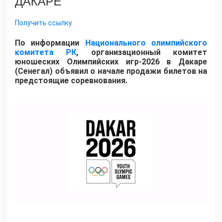
ДАКАРЕ
Получить ссылку
По информации
Национального олимпийского
комитета РК
, организационный комитет
юношеских Олимпийских игр-2026 в Дакаре
(Сенегал) объявил о начале продажи билетов на
предстоящие соревнования.