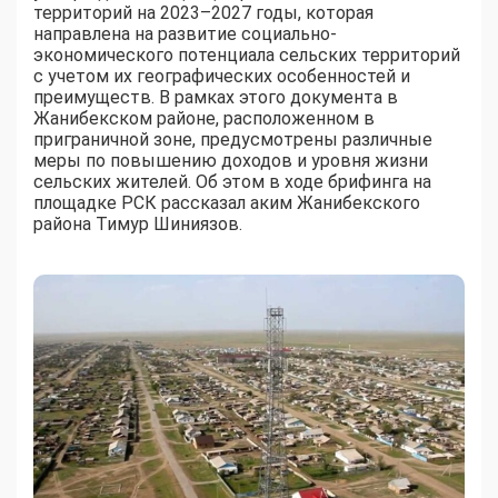
территорий на 2023–2027 годы, которая
направлена на развитие социально-
экономического потенциала сельских территорий
с учетом их географических особенностей и
преимуществ. В рамках этого документа в
Жанибекском районе, расположенном в
приграничной зоне, предусмотрены различные
меры по повышению доходов и уровня жизни
сельских жителей. Об этом в ходе брифинга на
площадке РСК рассказал аким Жанибекского
района Тимур Шиниязов.