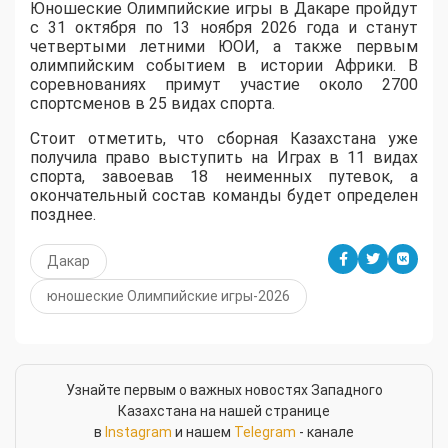
Юношеские Олимпийские игры в Дакаре пройдут
с 31 октября по 13 ноября 2026 года и станут
четвертыми летними ЮОИ, а также первым
олимпийским событием в истории Африки. В
соревнованиях примут участие около 2700
спортсменов в 25 видах спорта.
Стоит отметить, что сборная Казахстана уже
получила право выступить на Играх в 11 видах
спорта, завоевав 18 неименных путевок, а
окончательный состав команды будет определен
позднее.
Дакар
юношеские Олимпийские игры-2026
Узнайте первым о важных новостях Западного
Казахстана на нашей странице
в
Instagram
и нашем
Telegram
- канале