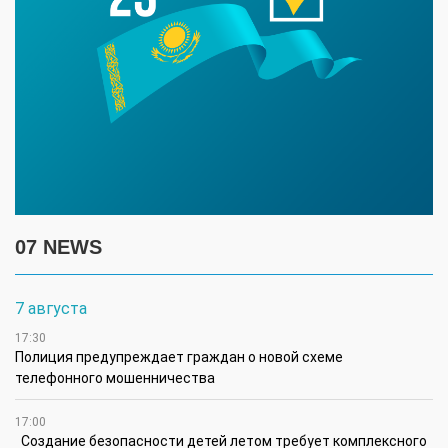
07 NEWS
7 августа
17:30
Полиция предупреждает граждан о новой схеме
телефонного мошенничества
17:00
Создание безопасности детей летом требует комплексного