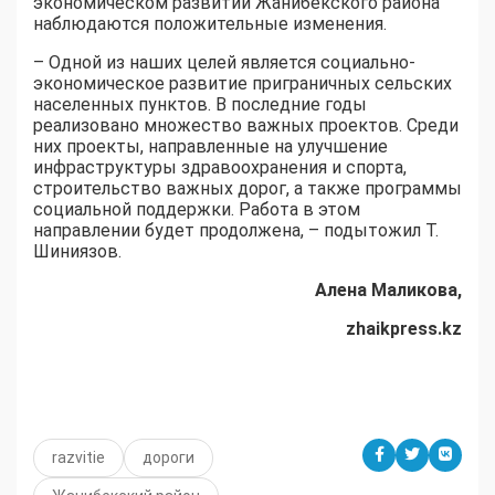
экономическом развитии Жанибекского района
наблюдаются положительные изменения.
– Одной из наших целей является социально-
экономическое развитие приграничных сельских
населенных пунктов. В последние годы
реализовано множество важных проектов. Среди
них проекты, направленные на улучшение
инфраструктуры здравоохранения и спорта,
строительство важных дорог, а также программы
социальной поддержки. Работа в этом
направлении будет продолжена, – подытожил Т.
Шиниязов.
Алена Маликова,
zhaikpress.kz
razvitie
дороги