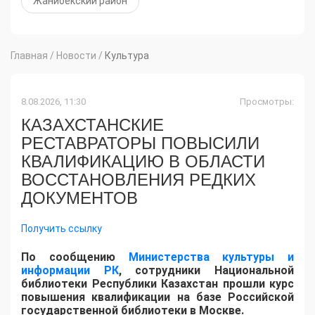
Жанибекский район
Главная
/
Новости
/
Культура
8.08.2026, 11:30
Просмотры:
КАЗАХСТАНСКИЕ
РЕСТАВРАТОРЫ ПОВЫСИЛИ
КВАЛИФИКАЦИЮ В ОБЛАСТИ
ВОССТАНОВЛЕНИЯ РЕДКИХ
ДОКУМЕНТОВ
Получить ссылку
​По сообщению
Министерства культуры и
информации РК
, сотрудники Национальной
библиотеки Республики Казахстан прошли курс
повышения квалификации на базе Российской
государственной библиотеки в Москве.