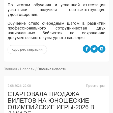
По итогам обучения и успешной аттестации
участники получили соответствующие
удостоверения.
Обучение стало очередным шагом в развитии
профессионального сотрудничества двух
национальных библиотек по сохранению
документального культурного наследия.
курс реставрации
Главная
/
Новости
/
Главные новости
7.08.2026, 22:00
Просмотры:
СТАРТОВАЛА ПРОДАЖА
БИЛЕТОВ НА ЮНОШЕСКИЕ
ОЛИМПИЙСКИЕ ИГРЫ-2026 В