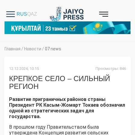
Главная
/
Новости
/
07 news
12.12.2024, 10:15
Просмотры: 846
КРЕПКОЕ СЕЛО – СИЛЬНЫЙ
РЕГИОН
Развитие приграничных районов страны
Президент РК Касым-Жомарт Токаев обозначил
одной из стратегических задач для
государства.
В прошлом году Правительством была
утверждена Концепция развития сельских