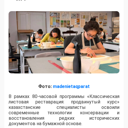
Фото:
madenietaqparat
​В рамках 80-часовой программы «Классическая
листовая реставрация: продвинутый курс»
казахстанские специалисты освоили
современные технологии консервации и
восстановления редких исторических
документов на бумажной основе.