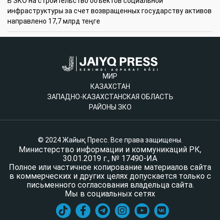
В ЗКО на строительство объектов социальной
инфраструктуры за счет возвращенных государству активов
направлено 17,7 млрд теңге
МИР
КАЗАХСТАН
ЗАПАДНО-КАЗАХСТАНСКАЯ ОБЛАСТЬ
РАЙОНЫ ЗКО
© 2024 Жайық Пресс. Все права защищены.
Министерство информации и коммуникаций РК,
30.01.2019 г., № 17490-ИА
Полное или частичное копирование материалов сайта
в коммерческих и других целях допускается только с
письменного согласования владельца сайта.
Мы в социальных сетях