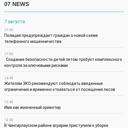
07 NEWS
7 августа
17:30
Полиция предупреждает граждан о новой схеме
телефонного мошенничества
17:00
Создание безопасности детей летом требует комплексного
контроля за ключевыми рисками
14:45
Жителям ЗКО рекомендуют соблюдать введенные
ограничения и временно отказаться от посещения лесов
12:45
Имя как жизненный ориентир
12:30
В Чингирлауском районе аграрии приступили к уборке