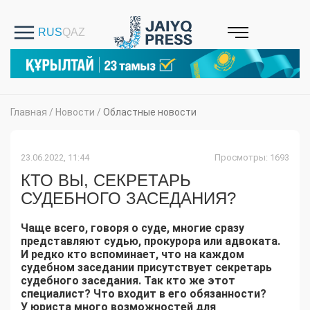
Главная
/
Новости
/
Областные новости
23.06.2022, 11:44
Просмотры: 1693
КТО ВЫ, СЕКРЕТАРЬ
СУДЕБНОГО ЗАСЕДАНИЯ?
Чаще всего, говоря о суде, многие сразу
представляют судью, прокурора или адвоката.
И редко кто вспоминает, что на каждом
судебном заседании присутствует секретарь
судебного заседания. Так кто же этот
специалист? Что входит в его обязанности?
У юриста много возможностей для