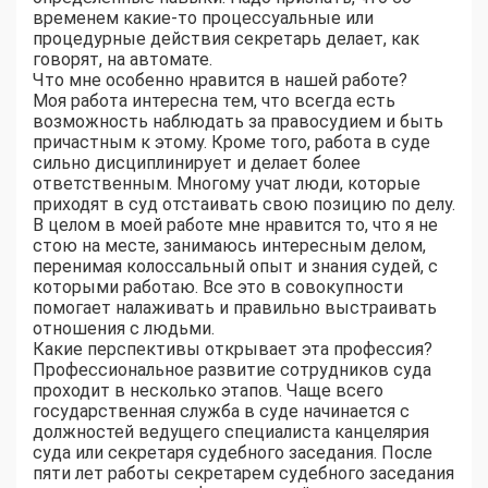
временем какие-то процессуальные или
процедурные действия секретарь делает, как
говорят, на автомате.
Что мне особенно нравится в нашей работе?
Моя работа интересна тем, что всегда есть
возможность наблюдать за правосудием и быть
причастным к этому. Кроме того, работа в суде
сильно дисциплинирует и делает более
ответственным. Многому учат люди, которые
приходят в суд отстаивать свою позицию по делу.
В целом в моей работе мне нравится то, что я не
стою на месте, занимаюсь интересным делом,
перенимая колоссальный опыт и знания судей, с
которыми работаю. Все это в совокупности
помогает налаживать и правильно выстраивать
отношения с людьми.
Какие перспективы открывает эта профессия?
Профессиональное развитие сотрудников суда
проходит в несколько этапов. Чаще всего
государственная служба в суде начинается с
должностей ведущего специалиста канцелярия
суда или секретаря судебного заседания. После
пяти лет работы секретарем судебного заседания