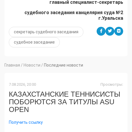
главный специалист-секретарь
судебного заседания канцелярия суда №2
г.Уральска
секретарь судебного заседания
судебное заседание
Главная
/
Новости
/
Последние новости
7.08.2026, 20:00
Просмотры:
КАЗАХСТАНСКИЕ ТЕННИСИСТЫ
ПОБОРЮТСЯ ЗА ТИТУЛЫ ASU
OPEN
Получить ссылку