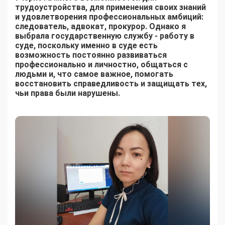
трудоустройства, для применения своих знаний
и удовлетворения профессиональных амбиций:
следователь, адвокат, прокурор. Однако я
выбрала государственную службу - работу в
суде, поскольку именно в суде есть
возможность постоянно развиваться
профессионально и личностно, общаться с
людьми и, что самое важное, помогать
восстановить справедливость и защищать тех,
чьи права были нарушены.