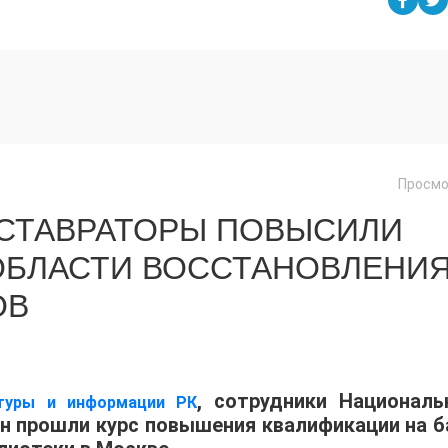
Просмо
ЕСТАВРАТОРЫ ПОВЫСИЛИ
ОБЛАСТИ ВОССТАНОВЛЕНИ
ОВ
, сотрудники Националь
ьтуры и информации РК
н прошли курс повышения квалификации на б