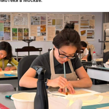
лиотеки в Москве.