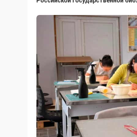
Российской государственной биб