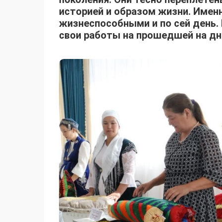
историей и образом жизни. Имен
жизнеспособными и по сей день.
свои работы на прошедшей на дн