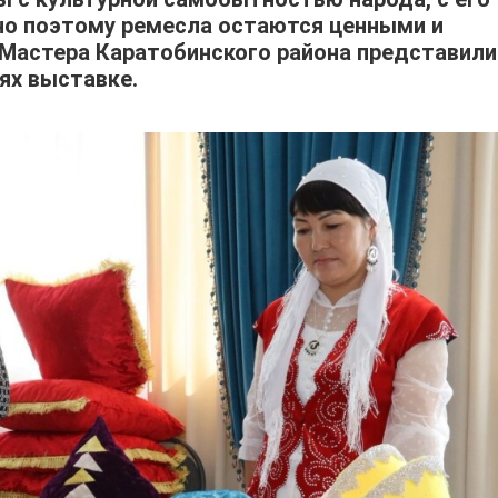
но поэтому ремесла остаются ценными и
 Мастера Каратобинского района представили
ях выставке.