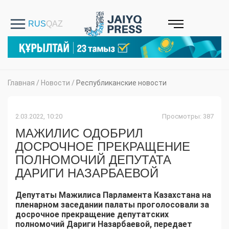
Главная
/
Новости
/
Республиканские новости
2.03.2022, 10:20
Просмотры: 387
МАЖИЛИС ОДОБРИЛ
ДОСРОЧНОЕ ПРЕКРАЩЕНИЕ
ПОЛНОМОЧИЙ ДЕПУТАТА
ДАРИГИ НАЗАРБАЕВОЙ
Депутаты Мажилиса Парламента Казахстана на
пленарном заседании палаты проголосовали за
досрочное прекращение депутатских
полномочий Дариги Назарбаевой, передает