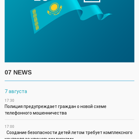
07 NEWS
7 августа
17:30
Полиция предупреждает граждан о новой схеме
телефонного мошенничества
17:00
Создание безопасности детей летом требует комплексного
контроля за ключевыми рисками