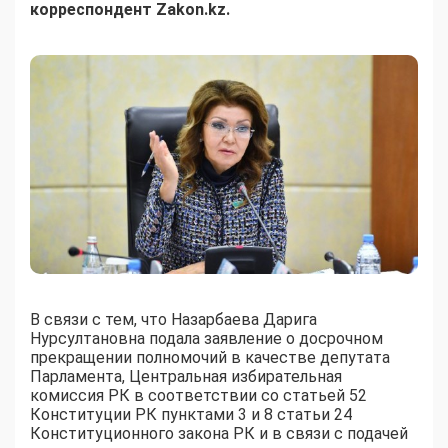
корреспондент Zakon.kz.
В связи с тем, что Назарбаева Дарига
Нурсултановна подала заявление о досрочном
прекращении полномочий в качестве депутата
Парламента, Центральная избирательная
комиссия РК в соответствии со статьей 52
Конституции РК пунктами 3 и 8 статьи 24
Конституционного закона РК и в связи с подачей