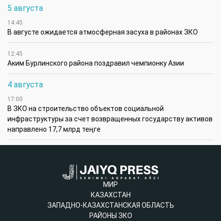
5 августа
14:45
В августе ожидается атмосферная засуха в районах ЗКО
12:45
Аким Бурлинского района поздравил чемпионку Азии
4 августа
17:00
В ЗКО на строительство объектов социальной
инфраструктуры за счет возвращенных государству активов
направлено 17,7 млрд теңге
МИР
КАЗАХСТАН
ЗАПАДНО-КАЗАХСТАНСКАЯ ОБЛАСТЬ
РАЙОНЫ ЗКО