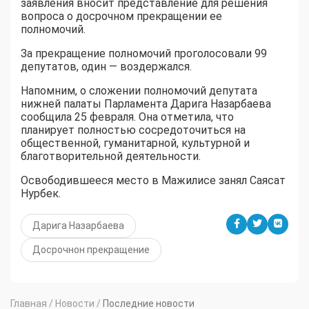
заявления вносит представление для решения
вопроса о досрочном прекращении ее
полномочий.
За прекращение полномочий проголосовали 99
депутатов, один — воздержался.
Напомним, о сложении полномочий депутата
нижней палаты Парламента Дарига Назарбаева
сообщила 25 февраля. Она отметила, что
планирует полностью сосредоточиться на
общественной, гуманитарной, культурной и
благотворительной деятельности.
Освободившееся место в Мажилисе занял Саясат
Нурбек.
Дарига Назарбаева
Досрочнон прекращение
Главная
/
Новости
/
Последние новости