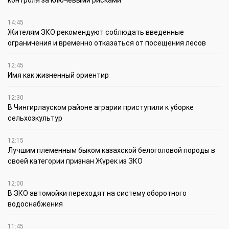
14:45
Жителям ЗКО рекомендуют соблюдать введенные
ограничения и временно отказаться от посещения лесов
12:45
Имя как жизненный ориентир
12:30
В Чингирлауском районе аграрии приступили к уборке
сельхозкультур
12:15
Лучшим племенным быком казахской белоголовой породы в
своей категории признан Жүрек из ЗКО
12:00
В ЗКО автомойки переходят на систему оборотного
водоснабжения
11:45