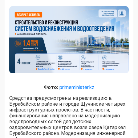
Фото:
primeminister.kz
Средства предусмотрены на реализацию в
Бурабайском районе и городе Щучинске четырех
инфраструктурных проектов. В частности,
финансирование направлено на модернизацию
водопроводных сетей для детских
оздоровительных центров возле озера Қатаркөл
Бурабайского района. Модернизация инженерной