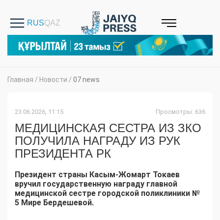
Главная
/
Новости
/
07 news
23.06.2026, 11:15
Просмотры: 636
МЕДИЦИНСКАЯ СЕСТРА ИЗ ЗКО
ПОЛУЧИЛА НАГРАДУ ИЗ РУК
ПРЕЗИДЕНТА РК
Президент страны Касым-Жомарт Токаев
вручил государственную награду главной
медицинской сестре городской поликлиники №
5 Мире Бердешевой.