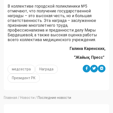
В коллективе городской поликлиники №5
отмечают, что получение государственной
награды – это высокая честь, но и большая
ответственность. Эта награда – заслуженное
признание многолетнего труда,
профессионализма и преданности делу Миры
Бердешевой, а также высокая оценка работы
всего коллектива медицинского учреждения.
Галина Каренских,
"Жайық Пресс"
медсестра
Награда
Президент РК
Главная
/
Новости
/
Последние новости