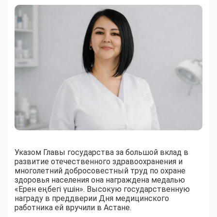
Указом Главы государства за большой вклад в
развитие отечественного здравоохранения и
многолетний добросовестный труд по охране
здоровья населения она награждена медалью
«Ерен еңбегі үшін». Высокую государственную
награду в преддверии Дня медицинского
работника ей вручили в Астане.