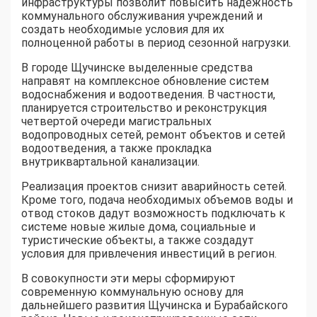
инфраструктуры позволит повысить надежность
коммунального обслуживания учреждений и
создать необходимые условия для их
полноценной работы в период сезонной нагрузки.
В городе Щучинске выделенные средства
направят на комплексное обновление систем
водоснабжения и водоотведения. В частности,
планируется строительство и реконструкция
четвертой очереди магистральных
водопроводных сетей, ремонт объектов и сетей
водоотведения, а также прокладка
внутриквартальной канализации.
Реализация проектов снизит аварийность сетей.
Кроме того, подача необходимых объемов воды и
отвод стоков дадут возможность подключать к
системе новые жилые дома, социальные и
туристические объекты, а также создадут
условия для привлечения инвестиций в регион.
В совокупности эти меры сформируют
современную коммунальную основу для
дальнейшего развития Щучинска и Бурабайского