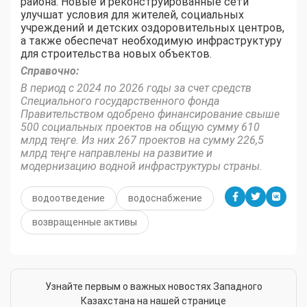
района. Новые и реконструированные сети
улучшат условия для жителей, социальных
учреждений и детских оздоровительных центров,
а также обеспечат необходимую инфраструктуру
для строительства новых объектов.
Справочно:
В период с 2024 по 2026 годы за счет средств
Специального государственного фонда
Правительством одобрено финансирование свыше
500 социальных проектов на общую сумму 610
млрд теңге. Из них 267 проектов на сумму 226,5
млрд теңге направлены на развитие и
модернизацию водной инфраструктуры страны.
водоотведение
водоснабжение
возвращенные активы
Узнайте первым о важных новостях Западного
Казахстана на нашей странице